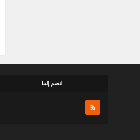
انضم إلينا