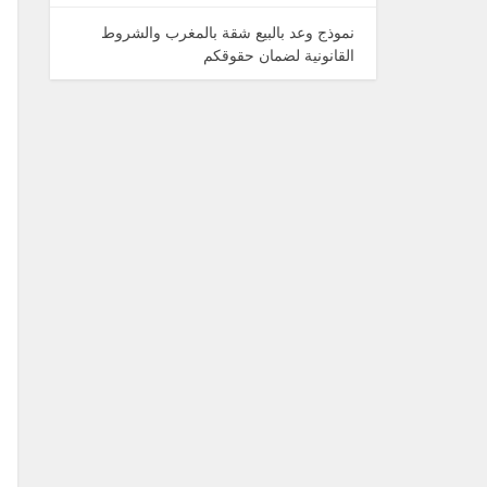
نموذج وعد بالبيع شقة بالمغرب والشروط
القانونية لضمان حقوقكم