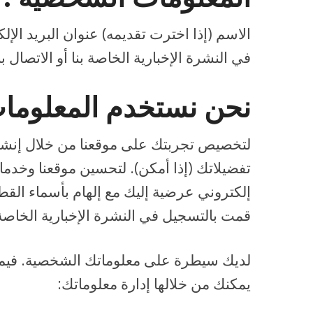
الاسم (إذا اخترت تقديمه) عنوان البريد الإ
في النشرة الإخبارية الخاصة بنا أو الاتصال 
نحن نستخدم المعلومات
لتخصيص تجربتك على موقعنا من خلال إنشاء
تفضيلاتك (إذا أمكن). لتحسين موقعنا وخدمات
إلكتروني عرضية إليك مع إلهام بأسماء الق
قمت بالتسجيل في النشرة الإخبارية الخاصة ب
لديك سيطرة على معلوماتك الشخصية. فيما
يمكنك من خلالها إدارة معلوماتك: