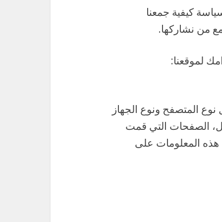
ياسة كيفية جمعنا
ع من نشاركها.
مك لموقعنا:
نوع المتصفح ونوع الجهاز
ال، الصفحات التي قمت
نا هذه المعلومات على