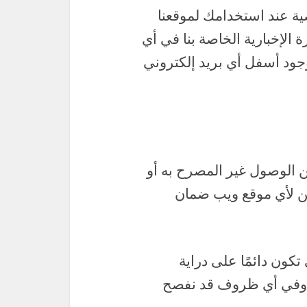
ة عند استخدامك لموقعنا
 الإخبارية الخاصة بنا في أي
وجود أسفل أي بريد إلكتروني
 الوصول غير المصرح به أو
كن لأي موقع ويب ضمان
ون دائمًا على دراية
، وفي أي ظروف قد نفصح