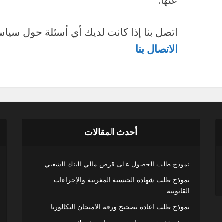
عنها.
اتصل بنا إذا كانت لديك أي أسئلة حول سي
الاتصال بنا
أحدث المقالات
نموذج طلب الحصول على قرض مالي البنك الشعبي
نموذج طلب شهادة الجنسية المغربية والإجراءات
القانونية
نموذج طلب اعادة تصحيح ورقة الامتحان البكالوريا