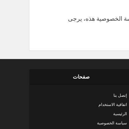
اسة الخصوصية هذه، يرجى
صفحات
إتصل بنا
اتفاقية الاستخدام
الرئيسية
سياسة الخصوصية