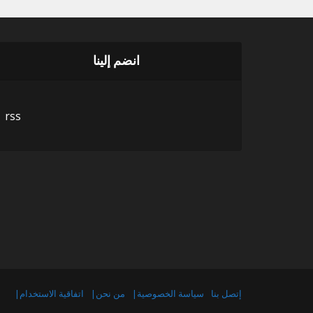
انضم إلينا
rss
إتصل بنا
سياسة الخصوصية|
من نحن|
اتفاقية الاستخدام|