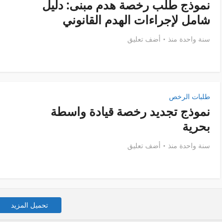
نموذج طلب رخصة هدم مبنى: دليل
شامل لإجراءات الهدم القانوني
سنة واحدة منذ
أضف تعليق
طلبات الرخص
نموذج تجديد رخصة قيادة واسطة
بحرية
سنة واحدة منذ
أضف تعليق
تحميل المزيد