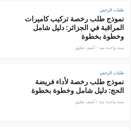
طلبات الرخص
نموذج طلب رخصة تركيب كاميرات
المراقبة في الجزائر: دليل شامل
وخطوة بخطوة
سنة واحدة منذ
أضف تعليق
طلبات الرخص
نموذج طلب رخصة لأداء فريضة
الحج: دليل شامل وخطوة بخطوة
سنة واحدة منذ
أضف تعليق