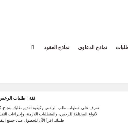
طلبات
نماذج الدعاوي
نماذج العقود
فئة -طلبات الرخص
تعرف على خطوات طلب الرخص وكيفية تقديم طلبك بنجاح. نُقد
الأنواع المختلفة للرخص، والمتطلبات اللازمة، وإجراءات الت
طلبك. اقرأ الآن للحصول على جميع التفا