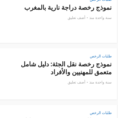
نموذج رخصة دراجة نارية بالمغرب
سنة واحدة منذ
أضف تعليق
طلبات الرخص
نموذج رخصة نقل الجثة: دليل شامل
متعمق للمهنيين والأفراد
سنة واحدة منذ
أضف تعليق
طلبات الرخص