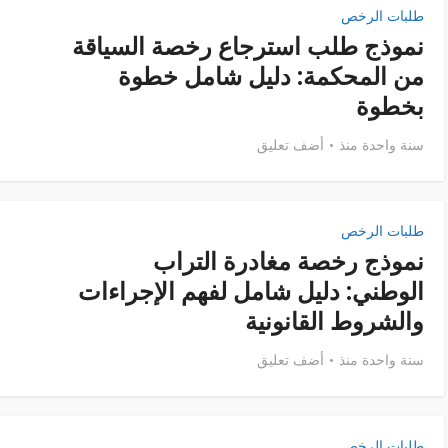
طلبات الرخص
نموذج طلب استرجاع رخصة السياقة
من المحكمة: دليل شامل خطوة
بخطوة
سنة واحدة منذ
أضف تعليق
طلبات الرخص
نموذج رخصة مغادرة التراب
الوطني: دليل شامل لفهم الإجراءات
والشروط القانونية
سنة واحدة منذ
أضف تعليق
طلبات الرخص