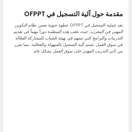
مقدمة حول آلية التسجيل في OFPPT
تعد عملية التسجيل في OFPPT خطوة حيوية ضمن
نظام التكوين
المهني في المغرب
، حيث تلعب هذه المنظمة دوراً مهماً في تقديم
التدريبات والبرامج التي تسهم في تهيئة الشباب للمشاركة الفعّالة
في سوق العمل. تتسم آلية التسجيل بالسهولة والفعالية، مما يعزز
من
تأثير التدريب المهني على سوق العمل
بشكل عام.