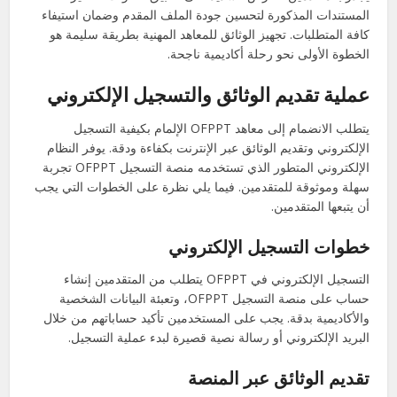
المستندات المذكورة لتحسين جودة الملف المقدم وضمان استيفاء
كافة المتطلبات. تجهيز الوثائق للمعاهد المهنية بطريقة سليمة هو
الخطوة الأولى نحو رحلة أكاديمية ناجحة.
عملية تقديم الوثائق والتسجيل الإلكتروني
يتطلب الانضمام إلى معاهد OFPPT الإلمام بكيفية التسجيل
الإلكتروني وتقديم الوثائق عبر الإنترنت بكفاءة ودقة. يوفر النظام
الإلكتروني المتطور الذي تستخدمه منصة التسجيل OFPPT تجربة
سهلة وموثوقة للمتقدمين. فيما يلي نظرة على الخطوات التي يجب
أن يتبعها المتقدمين.
خطوات التسجيل الإلكتروني
التسجيل الإلكتروني في OFPPT يتطلب من المتقدمين إنشاء
حساب على منصة التسجيل OFPPT، وتعبئة البيانات الشخصية
والأكاديمية بدقة. يجب على المستخدمين تأكيد حساباتهم من خلال
البريد الإلكتروني أو رسالة نصية قصيرة لبدء عملية التسجيل.
تقديم الوثائق عبر المنصة