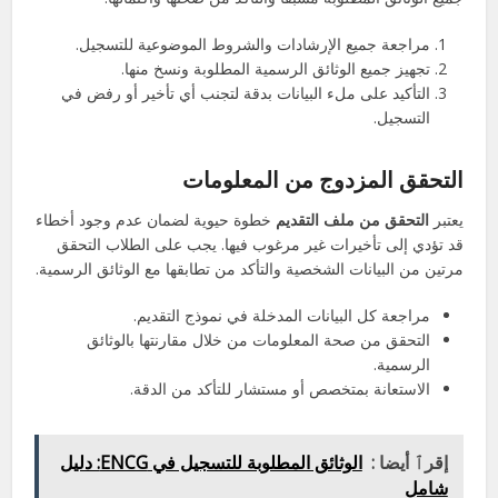
مراجعة جميع الإرشادات والشروط الموضوعية للتسجيل.
تجهيز جميع الوثائق الرسمية المطلوبة ونسخ منها.
التأكيد على ملء البيانات بدقة لتجنب أي تأخير أو رفض في
التسجيل.
التحقق المزدوج من المعلومات
يعتبر
التحقق من ملف التقديم
خطوة حيوية لضمان عدم وجود أخطاء
قد تؤدي إلى تأخيرات غير مرغوب فيها. يجب على الطلاب التحقق
مرتين من البيانات الشخصية والتأكد من تطابقها مع الوثائق الرسمية.
مراجعة كل البيانات المدخلة في نموذج التقديم.
التحقق من صحة المعلومات من خلال مقارنتها بالوثائق
الرسمية.
الاستعانة بمتخصص أو مستشار للتأكد من الدقة.
إقرٱ أيضا :
الوثائق المطلوبة للتسجيل في ENCG: دليل
شامل