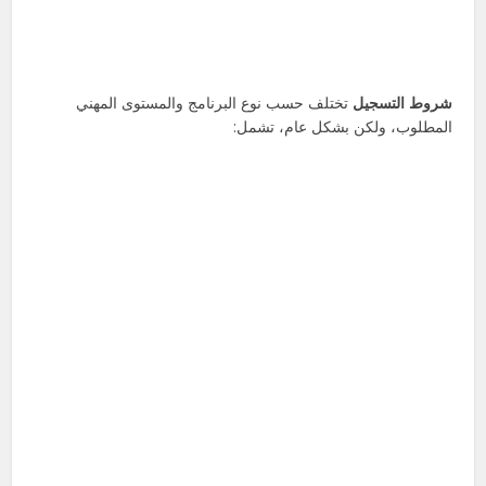
شروط التسجيل
تختلف حسب نوع البرنامج والمستوى المهني
المطلوب، ولكن بشكل عام، تشمل: