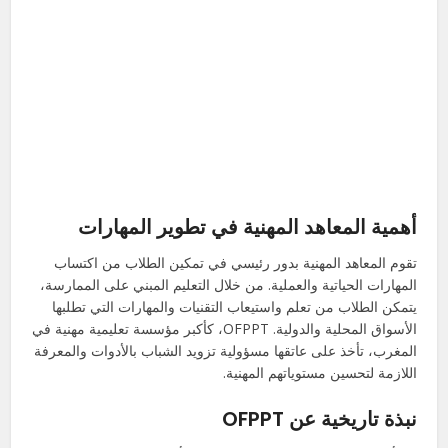
أهمية المعاهد المهنية في تطوير المهارات
تقوم المعاهد المهنية بدور رئيسي في تمكين الطلاب من اكتساب
المهارات الحياتية والعملية. من خلال التعليم المبني على الممارسة،
يتمكن الطلاب من تعلم واستيعاب التقنيات والمهارات التي تطلبها
الأسواق المحلية والدولية. OFPPT، كأكبر مؤسسة تعليمية مهنية في
المغرب، تأخذ على عاتقها مسؤولية تزويد الشباب بالأدوات والمعرفة
اللازمة لتحسين مستوياتهم المهنية.
نبذة تاريخية عن OFPPT