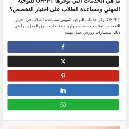
ما هي الخدمات التي توفرها OFPPT للتوجيه
المهني ومساعدة الطلاب على اختيار التخصص؟
OFPPT توفر خدمات التوجيه المهني لمساعدة الطلاب في اختيار
التخصص المناسب حسب ميولهم واحتياجات سوق العمل، بما في
ذلك استشارات وورش عمل مهنية.