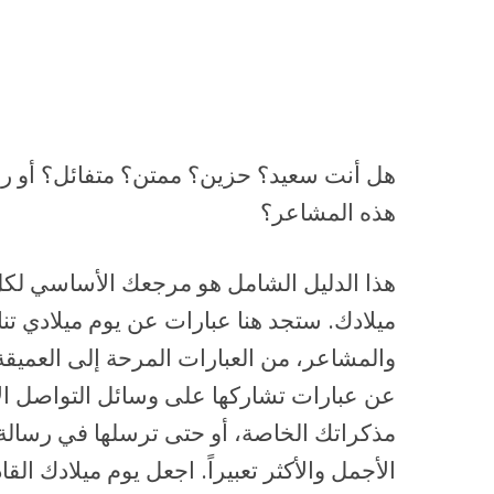
هل أنت سعيد؟ حزين؟ ممتن؟ متفائل؟ أو رب
هذه المشاعر؟
هذا الدليل الشامل هو مرجعك الأساسي لكل 
ميلادك. ستجد هنا عبارات عن يوم ميلادي تن
والمشاعر، من العبارات المرحة إلى العميق
عن عبارات تشاركها على وسائل التواصل الا
مذكراتك الخاصة، أو حتى ترسلها في رسالة
الأجمل والأكثر تعبيراً. اجعل يوم ميلادك الق