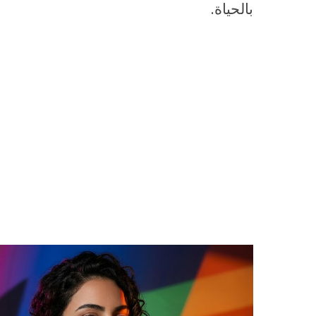
بالحياة.