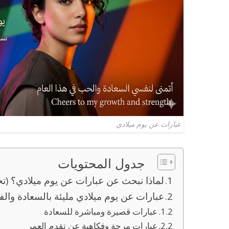
عبارات عن يوم ميلادي
جدول المحتويات
لماذا نبحث عن عبارات عن يوم ميلادي؟ (ت
عبارات عن يوم ميلادي مليئة بالسعادة والف
عبارات قصيرة ومباشرة للسعادة
عبارات مرحة وفكاهية عن تقدم العمر