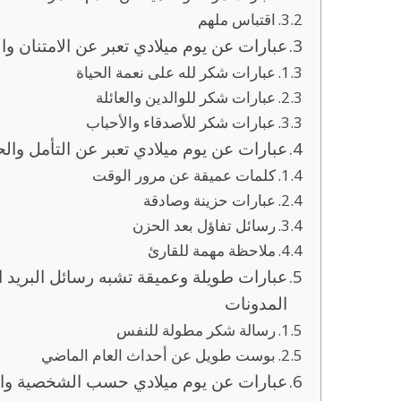
اقتباس ملهم
عبارات عن يوم ميلادي تعبر عن الامتنان و
عبارات شكر لله على نعمة الحياة
عبارات شكر للوالدين والعائلة
عبارات شكر للأصدقاء والأحباب
عبارات عن يوم ميلادي تعبر عن التأمل والح
كلمات عميقة عن مرور الوقت
عبارات حزينة وصادقة
رسائل تفاؤل بعد الحزن
ملاحظة مهمة للقارئ
عبارات طويلة وعميقة تشبه رسائل البريد ا
المدونات
رسالة شكر مطولة للنفس
بوست طويل عن أحداث العام الماضي
عبارات عن يوم ميلادي حسب الشخصية وال