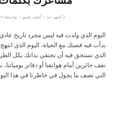
مشاعرك بكلمات ل
5 أشهر منذ
أضف تعليق
بواسطة
qa
اليوم الذي ولدت فيه ليس مجرد تاريخ عادي ف
بدأت فيه قصتك مع الحياة، اليوم الذي ابتهج 
الذي تستحق فيه أن تحتفي بذاتك بكل الطر
نقف حائرين أمام هواتفنا أو دفاتر يومياتنا،
التي تصف ما يجول في خاطرنا في هذا اليوم