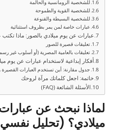
للشخصية الرومانسية والحالمة
للشخصية القوية والطموحة
للشخصية البسيطة والقنوعة
عبارات خاصة لمن يمر بظروف استثنائية
عبارات عن يوم ميلادي بالصور: ماذا تكتب 
تعليقات قصيرة للصور
تعليقات بالعامية المصرية (أو أسلوب غير رسم
أفكار إبداعية لاستخدام عبارات عن يوم ميل
جدول مقارنة: أين تستخدم العبارات القصيرة 
خاتمة: اجعل كلماتك مرآة لروحك
الأسئلة الشائعة (FAQ)
لماذا نبحث عن عبارات
ميلادي؟ (تحليل نفسي