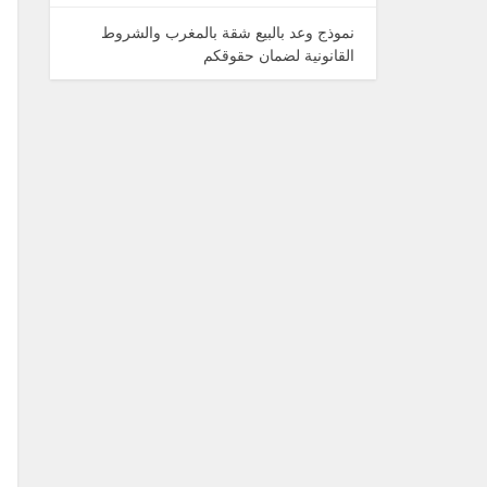
نموذج وعد بالبيع شقة بالمغرب والشروط
القانونية لضمان حقوقكم