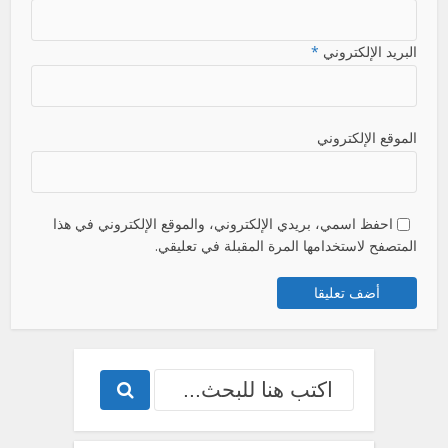
البريد الإلكتروني
*
الموقع الإلكتروني
احفظ اسمي، بريدي الإلكتروني، والموقع الإلكتروني في هذا
المتصفح لاستخدامها المرة المقبلة في تعليقي.