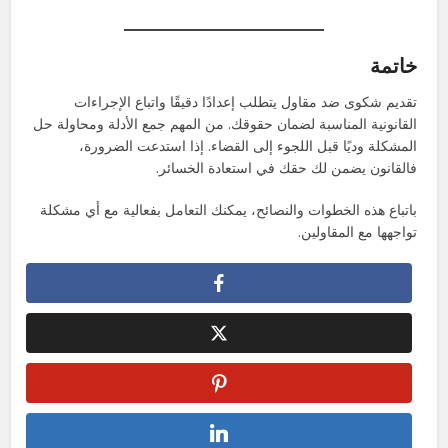
خاتمة
تقديم شكوى ضد مقاول يتطلب إعدادًا دقيقًا واتباع الإجراءات
القانونية المناسبة لضمان حقوقك. من المهم جمع الأدلة ومحاولة حل
المشكلة وديًا قبل اللجوء إلى القضاء. إذا استدعت الضرورة،
فالقانون يضمن لك حقك في استعادة الخسائر.
باتباع هذه الخطوات والنصائح، يمكنك التعامل بفعالية مع أي مشكلة
تواجهها مع المقاولين.