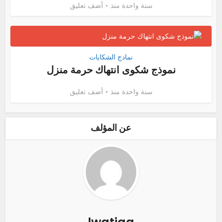
سنة واحدة منذ
أضف تعليق
نمادج الشكايات
نموذج شكوى انتهاك حرمة منزل
سنة واحدة منذ
أضف تعليق
عن المؤلف