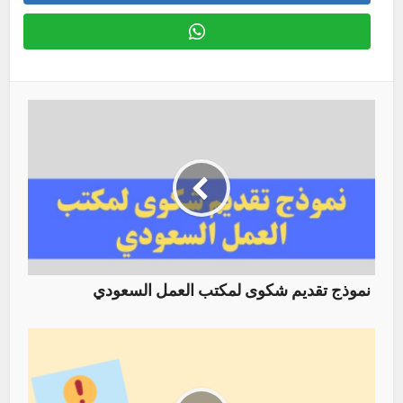
نموذج تقديم شكوى لمكتب العمل السعودي