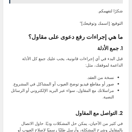
شكرًا لتفهمكم.
التوقيع: [اسمك وتوقيعك]”
ما هي إجراءات رفع دعوى على مقاول؟
1.
جمع الأدلة
قبل البدء في أي إجراءات قانونية، يجب عليك جمع كل الأدلة
الداعمة لموقفك، مثل:
نسخة من العقد.
صور أو مقاطع فيديو توضح العيوب أو المشاكل في المشروع.
مراسلاتك مع المقاول، سواء عبر البريد الإلكتروني أو الرسائل
النصية.
2.
التواصل مع المقاول
في كثير من الأحيان، يمكن حل المشكلات وديًا. حاول الاتصال
بالمقاول وشرح المشكلة، وأرسل طلبًا رسميًا لإصلاح العيوب أو