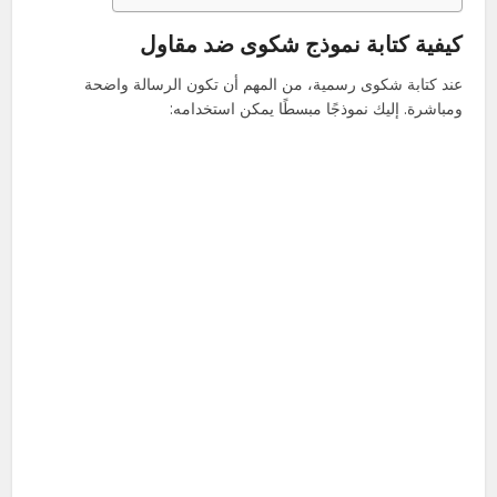
كيفية كتابة نموذج شكوى ضد مقاول
عند كتابة شكوى رسمية، من المهم أن تكون الرسالة واضحة
ومباشرة. إليك نموذجًا مبسطًا يمكن استخدامه: