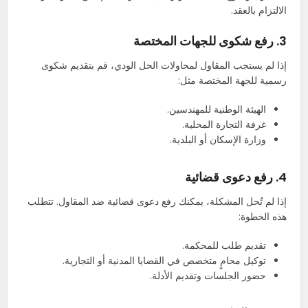
الالتزام بالعقد.
3.
رفع شكوى للجهات المختصة
إذا لم يستجب المقاول لمحاولات الحل الودي، قم بتقديم شكوى
رسمية للجهة المختصة مثل:
الهيئة الوطنية للمهندسين.
غرفة التجارة المحلية.
وزارة الإسكان أو البلدية.
4.
رفع دعوى قضائية
إذا لم تُحل المشكلة، يمكنك رفع دعوى قضائية ضد المقاول. تتطلب
هذه الخطوة:
تقديم طلب للمحكمة.
توكيل محامٍ متخصص في القضايا المدنية أو التجارية.
حضور الجلسات وتقديم الأدلة.