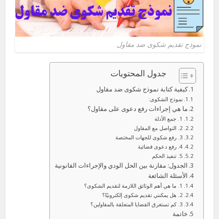
نموذج تقديم شكوى ضد مقاول
جدول المحتويات
كيفية كتابة نموذج شكوى ضد مقاول
نموذج الشكوى:
ما هي إجراءات رفع دعوى على مقاول؟
1. جمع الأدلة
2. التواصل مع المقاول
3. رفع شكوى للجهات المختصة
4. رفع دعوى قضائية
5. تنفيذ الحكم
الجدول: مقارنة بين الحل الودي والإجراءات القانونية
الأسئلة الشائعة
1. ما هي أهم الوثائق اللازمة لتقديم الشكوى؟
2. هل يمكنني تقديم شكوى إلكترونيًا؟
3. كم تستغرق القضايا المتعلقة بالمقاولين؟
خاتمة