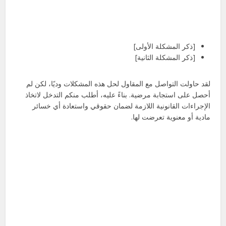
[ذكر المشكلة الأولى]
[ذكر المشكلة الثانية]
لقد حاولت التواصل مع المقاول لحل هذه المشكلات وديًا، لكن لم
أحصل على استجابة مرضية. بناءً عليه، أطلب منكم التدخل لاتخاذ
الإجراءات القانونية اللازمة لضمان حقوقي واستعادة أي خسائر
مادية أو معنوية تعرضت لها.