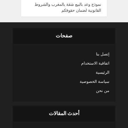
نموذج وعد بالبيع شقة بالمغرب والشروط
القانونية لضمان حقوقكم
صفحات
إتصل بنا
اتفاقية الاستخدام
الرئيسية
سياسة الخصوصية
من نحن
أحدث المقالات