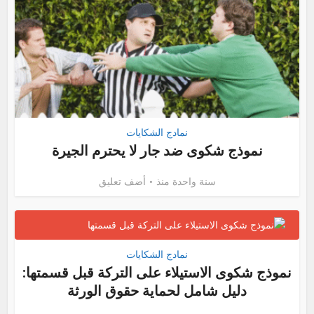
نمادج الشكايات
نموذج شكوى ضد جار لا يحترم الجيرة
سنة واحدة منذ
أضف تعليق
نمادج الشكايات
نموذج شكوى الاستيلاء على التركة قبل قسمتها:
دليل شامل لحماية حقوق الورثة