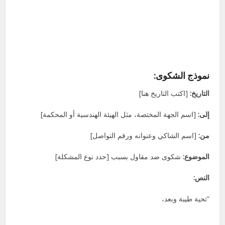
نموذج الشكوى
:
التاريخ:
[اكتب التاريخ هنا]
إلى:
[اسم الجهة المختصة، مثل الهيئة الهندسية أو المحكمة]
من:
[اسم الشاكي وعنوانه ورقم التواصل]
الموضوع:
شكوى ضد مقاول بسبب [حدد نوع المشكلة]
النص:
“تحية طيبة وبعد،