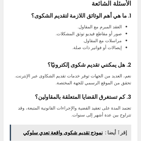
الأسئلة الشائعة
1.
ما هي أهم الوثائق اللازمة لتقديم الشكوى؟
العقد المبرم مع المقاول.
صور أو مقاطع فيديو توثق المشكلات.
مراسلات مع المقاول.
إيصالات أو فواتير ذات صلة.
2.
هل يمكنني تقديم شكوى إلكترونيًا؟
نعم، العديد من الجهات توفر خدمات تقديم الشكاوى عبر الإنترنت.
تحقق من الموقع الرسمي للجهة المختصة.
3.
كم تستغرق القضايا المتعلقة بالمقاولين؟
تعتمد المدة على تعقيد القضية والإجراءات القانونية المتبعة، وقد
تتراوح بين عدة أشهر إلى سنوات.
إقرٱ أيضا :
نموذج تقديم شكوى واقعة تعدي سلوكي