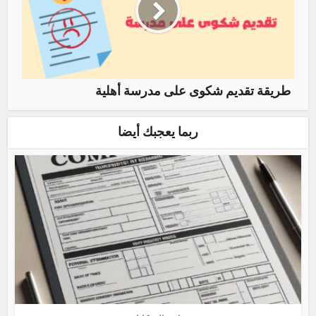
طريقة تقديم شكوى على مدرسة أهلية
ربما يعجبك أيضا