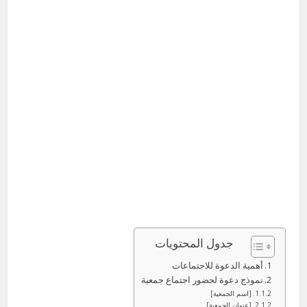
جدول المحتويات
أهمية الدعوة للاجتماعات
نموذج دعوة لحضور اجتماع جمعية
[اسم الجمعية]
[عنوان الجمعية]