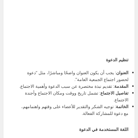
تنظيم الدعوة
العنوان
: يجب أن يكون العنوان واضحًا ومباشرًا، مثل “دعوة
لحضور اجتماع الجمعية العامة”.
المقدمة
: تقديم نبذة مختصرة عن سبب الدعوة وأهمية الاجتماع.
تفاصيل الاجتماع
: تشمل تاريخ ووقت ومكان الاجتماع وأجندة
الاجتماع.
الخاتمة
: توجيه الشكر والتقدير للأعضاء على وقتهم واهتمامهم،
مع دعوة للمشاركة الفعالة.
اللغة المستخدمة في الدعوة