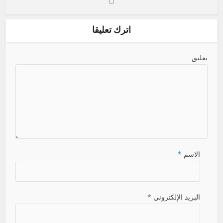
اترك تعليقا
تعليق
الاسم
*
البريد الإلكتروني
*