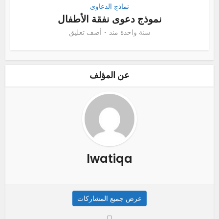
نماذج الدعاوي
نموذج دعوى نفقة الأطفال
سنة واحدة منذ
أضف تعليق
عن المؤلف
lwatiqa
عرض جميع المشاركات