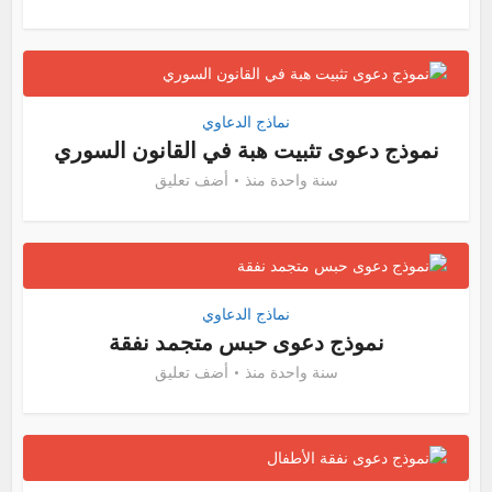
نماذج الدعاوي
نموذج دعوى تثبيت هبة في القانون السوري
سنة واحدة منذ
أضف تعليق
نماذج الدعاوي
نموذج دعوى حبس متجمد نفقة
سنة واحدة منذ
أضف تعليق