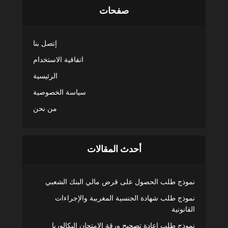
صفحات
إتصل بنا
اتفاقية الاستخدام
الرئيسية
سياسة الخصوصية
من نحن
أحدث المقالات
نموذج طلب الحصول على قرض مالي البنك الشعبي
نموذج طلب شهادة الجنسية المغربية والإجراءات
القانونية
نموذج طلب اعادة تصحيح ورقة الامتحان البكالوريا