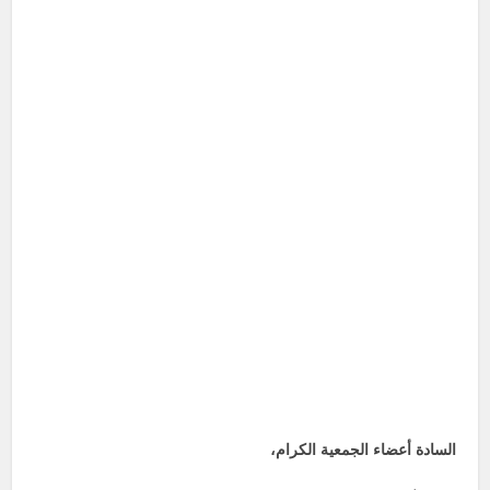
السادة أعضاء الجمعية الكرام،