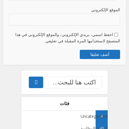
الموقع الإلكتروني
احفظ اسمي، بريدي الإلكتروني، والموقع الإلكتروني في هذا
المتصفح لاستخدامها المرة المقبلة في تعليقي.
فئات
Uncategorized
4
40
الوثائق المطلوبة