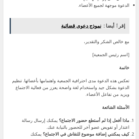
الدعوة موجهة لجميع الأعضاء.
إقرٱ أيضا :
نموذج دعوى قضائية
مع خالص الشكر والتقدير،
[اسم رئيس الجمعية]
خاتمة
تعكس هذه الدعوة مدى احترافية الجمعية واهتمامها بأعضائها. تنظيم
الدعوة بشكل جيد واستخدام لغة واضحة يعزز من فعالية الاجتماع
ويزيد من تفاعل الأعضاء.
الأسئلة الشائعة
ماذا أفعل إذا لم أستطع حضور الاجتماع؟
يمكنك إرسال رسالة
اعتذار أو تفويض عضو آخر للحضور بالنيابة عنك.
كيف يمكنني إضافة موضوع للنقاش في الاجتماع؟
يمكنك