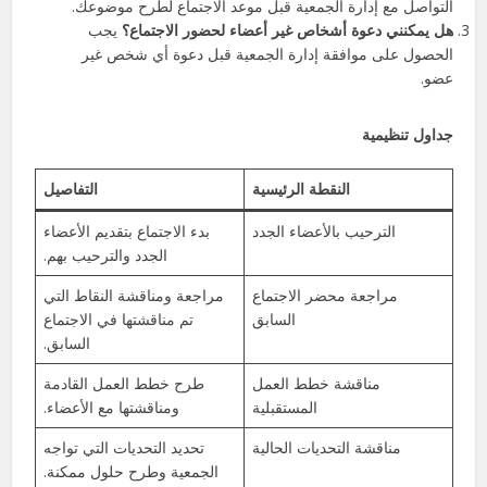
التواصل مع إدارة الجمعية قبل موعد الاجتماع لطرح موضوعك.
هل يمكنني دعوة أشخاص غير أعضاء لحضور الاجتماع؟
يجب
الحصول على موافقة إدارة الجمعية قبل دعوة أي شخص غير
عضو.
جداول تنظيمية
النقطة الرئيسية
التفاصيل
الترحيب بالأعضاء الجدد
بدء الاجتماع بتقديم الأعضاء
الجدد والترحيب بهم.
مراجعة محضر الاجتماع
مراجعة ومناقشة النقاط التي
السابق
تم مناقشتها في الاجتماع
السابق.
مناقشة خطط العمل
طرح خطط العمل القادمة
المستقبلية
ومناقشتها مع الأعضاء.
مناقشة التحديات الحالية
تحديد التحديات التي تواجه
الجمعية وطرح حلول ممكنة.