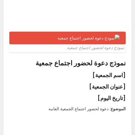
نموذج دعوة لحضور اجتماع جمعية
نموذج دعوة لحضور اجتماع جمعية
[اسم الجمعية]
[عنوان الجمعية]
[تاريخ اليوم]
الموضوع
: دعوة لحضور اجتماع الجمعية العامة