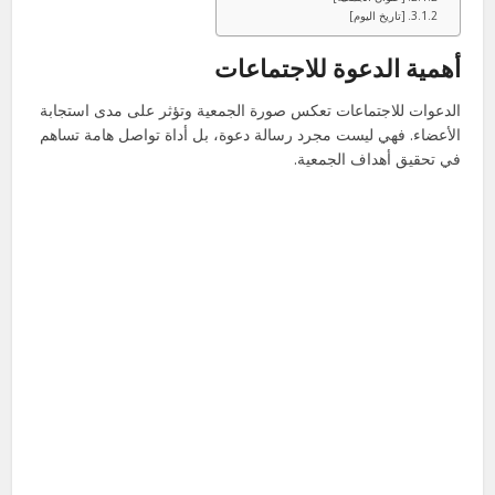
[تاريخ اليوم]
أهمية الدعوة للاجتماعات
الدعوات للاجتماعات تعكس صورة الجمعية وتؤثر على مدى استجابة
الأعضاء. فهي ليست مجرد رسالة دعوة، بل أداة تواصل هامة تساهم
في تحقيق أهداف الجمعية.