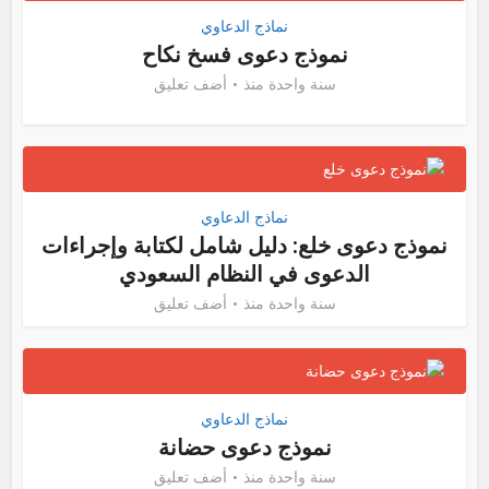
نماذج الدعاوي
نموذج دعوى فسخ نكاح
سنة واحدة منذ
أضف تعليق
نماذج الدعاوي
نموذج دعوى خلع: دليل شامل لكتابة وإجراءات
الدعوى في النظام السعودي
سنة واحدة منذ
أضف تعليق
نماذج الدعاوي
نموذج دعوى حضانة
سنة واحدة منذ
أضف تعليق