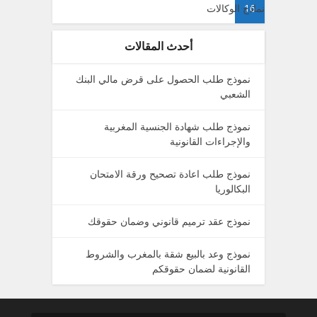
16
نماذج الوكالات
أحدث المقالات
نموذج طلب الحصول على قرض مالي البنك
الشعبي
نموذج طلب شهادة الجنسية المغربية
والإجراءات القانونية
نموذج طلب اعادة تصحيح ورقة الامتحان
البكالوريا
نموذج عقد ترميم قانوني وضمان حقوقك
نموذج وعد بالبيع شقة بالمغرب والشروط
القانونية لضمان حقوقكم