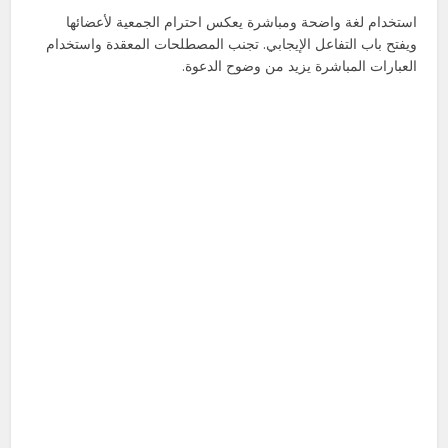
استخدام لغة واضحة ومباشرة يعكس احترام الجمعية لأعضائها
ويفتح باب التفاعل الإيجابي. تجنب المصطلحات المعقدة واستخدام
العبارات المباشرة يزيد من وضوح الدعوة.