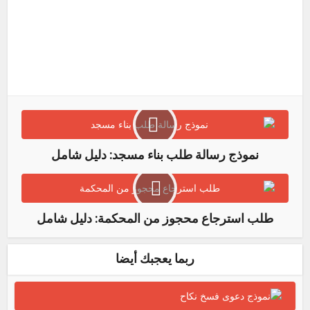
Pinterest
LinkedIn
WhatsApp
نموذج رسالة طلب بناء مسجد: دليل شامل
طلب استرجاع محجوز من المحكمة: دليل شامل
ربما يعجبك أيضا