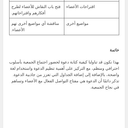
اقتراحات الأعضاء
فتح باب النقاش للأعضاء لطرح
أفكارهم واقتراحاتهم.
مواضيع أخرى
مناقشة أي مواضيع أخرى تهم
الأعضاء.
خاتمة
بهذا نكون قد تناولنا كيفية كتابة دعوة لحضور اجتماع الجمعية بأسلوب
احترافي ومنظم، مع التركيز على أهمية تنظيم الدعوة واستخدام لغة
واضحة، بالإضافة إلى إضافة الجداول التي تعزز من جاذبية الدعوة.
تذكر دائمًا أن الدعوة هي مفتاح التواصل الفعال مع الأعضاء وتساهم
في نجاح الجمعية.
Facebook
X