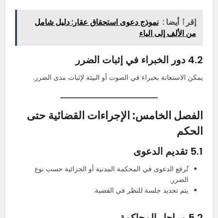
إقرٱ أيضا :
نموذج دعوى استحقاق عقار: دليل شامل
من الألف إلى الياء
4.2 دور الخبراء في إثبات الضرر
يمكن الاستعانة بخبراء في الصوت أو البيئة لإثبات مدى الضرر.
الفصل الخامس: الإجراءات القضائية حتى
الحكم
5.1 تقديم الدعوى
تُرفع الدعوى في المحكمة المدنية أو الجزائية حسب نوع
الضرر.
يتم تحديد جلسة للنظر في القضية.
5.2 مراحل المحاكمة