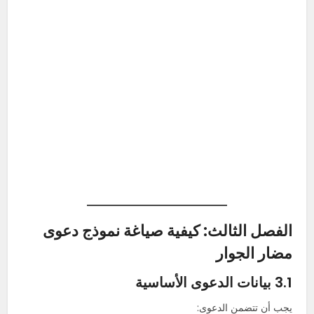
الفصل الثالث: كيفية صياغة نموذج دعوى
مضار الجوار
3.1 بيانات الدعوى الأساسية
يجب أن تتضمن الدعوى: