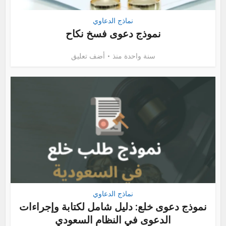
نماذج الدعاوي
نموذج دعوى فسخ نكاح
سنة واحدة منذ
أضف تعليق
نماذج الدعاوي
نموذج دعوى خلع: دليل شامل لكتابة وإجراءات
الدعوى في النظام السعودي