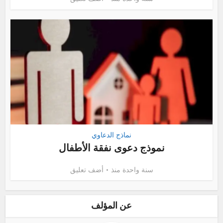
نماذج الدعاوي
نموذج دعوى نفقة الأطفال
سنة واحدة منذ
أضف تعليق
عن المؤلف