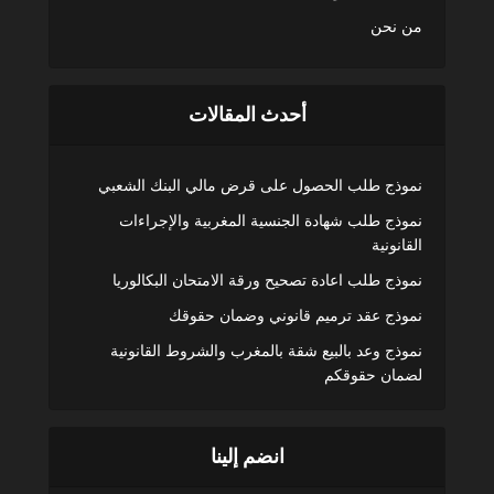
من نحن
أحدث المقالات
نموذج طلب الحصول على قرض مالي البنك الشعبي
نموذج طلب شهادة الجنسية المغربية والإجراءات
القانونية
نموذج طلب اعادة تصحيح ورقة الامتحان البكالوريا
نموذج عقد ترميم قانوني وضمان حقوقك
نموذج وعد بالبيع شقة بالمغرب والشروط القانونية
لضمان حقوقكم
انضم إلينا