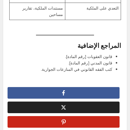
التعدي على الملكية
مستندات الملكية، تقارير
مساحين
المراجع الإضافية
قانون العقوبات [رقم المادة].
قانون المدني [رقم المادة].
كتب الفقه القانوني في المنازعات الجوارية.