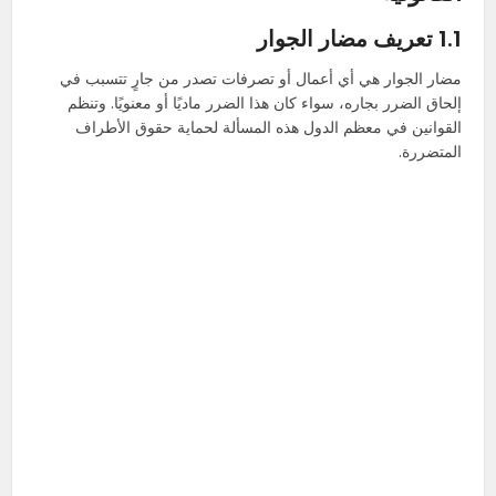
1.1 تعريف مضار الجوار
مضار الجوار هي أي أعمال أو تصرفات تصدر من جارٍ تتسبب في
إلحاق الضرر بجاره، سواء كان هذا الضرر ماديًا أو معنويًا. وتنظم
القوانين في معظم الدول هذه المسألة لحماية حقوق الأطراف
المتضررة.