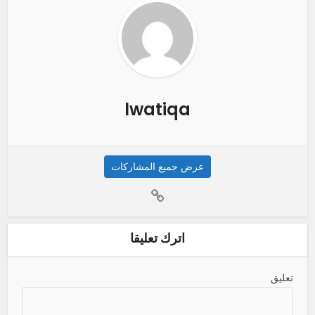
lwatiqa
عرض جميع المشاركات
اترك تعليقا
تعليق