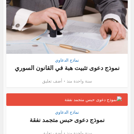
نماذج الدعاوي
نموذج دعوى تثبيت هبة في القانون السوري
سنة واحدة منذ
أضف تعليق
نماذج الدعاوي
نموذج دعوى حبس متجمد نفقة
سنة واحدة منذ
أضف تعليق