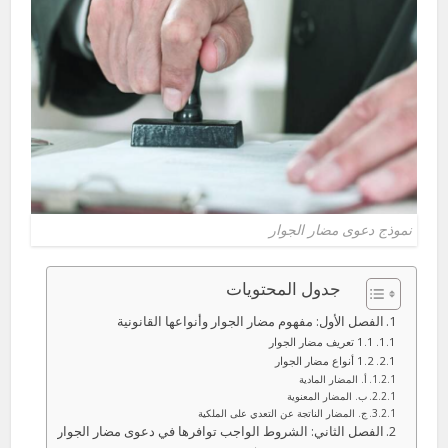
نموذج دعوى مضار الجوار
جدول المحتويات
الفصل الأول: مفهوم مضار الجوار وأنواعها القانونية
1.1 تعريف مضار الجوار
1.2 أنواع مضار الجوار
أ. المضار المادية
ب. المضار المعنوية
ج. المضار الناتجة عن التعدي على الملكية
الفصل الثاني: الشروط الواجب توافرها في دعوى مضار الجوار