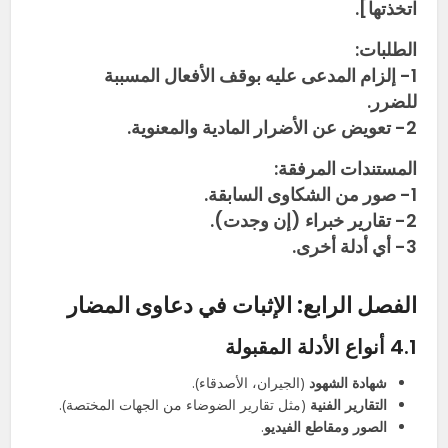
اتخذتها].
الطلبات:
1- إلزام المدعى عليه بوقف الأفعال المسببة
للضرر.
2- تعويض عن الأضرار المادية والمعنوية.
المستندات المرفقة:
1- صور من الشكاوى السابقة.
2- تقارير خبراء (إن وجدت).
3- أي أدلة أخرى.
الفصل الرابع: الإثبات في دعاوى المضار
4.1 أنواع الأدلة المقبولة
شهادة الشهود
(الجيران، الأصدقاء).
التقارير الفنية
(مثل تقارير الضوضاء من الجهات المختصة).
الصور ومقاطع الفيديو
.