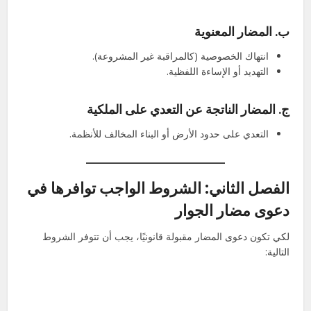
ب. المضار المعنوية
انتهاك الخصوصية (كالمراقبة غير المشروعة).
التهديد أو الإساءة اللفظية.
ج. المضار الناتجة عن التعدي على الملكية
التعدي على حدود الأرض أو البناء المخالف للأنظمة.
الفصل الثاني: الشروط الواجب توافرها في
دعوى مضار الجوار
لكي تكون دعوى المضار مقبولة قانونيًا، يجب أن تتوفر الشروط
التالية: