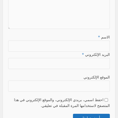
الاسم
*
البريد الإلكتروني
*
الموقع الإلكتروني
احفظ اسمي، بريدي الإلكتروني، والموقع الإلكتروني في هذا
المتصفح لاستخدامها المرة المقبلة في تعليقي.