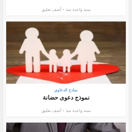
سنة واحدة منذ
أضف تعليق
نماذج الدعاوي
نموذج دعوى حضانة
سنة واحدة منذ
أضف تعليق