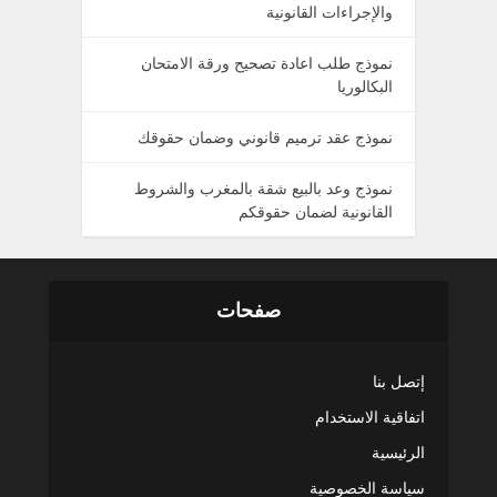
والإجراءات القانونية
نموذج طلب اعادة تصحيح ورقة الامتحان
البكالوريا
نموذج عقد ترميم قانوني وضمان حقوقك
نموذج وعد بالبيع شقة بالمغرب والشروط
القانونية لضمان حقوقكم
صفحات
إتصل بنا
اتفاقية الاستخدام
الرئيسية
سياسة الخصوصية