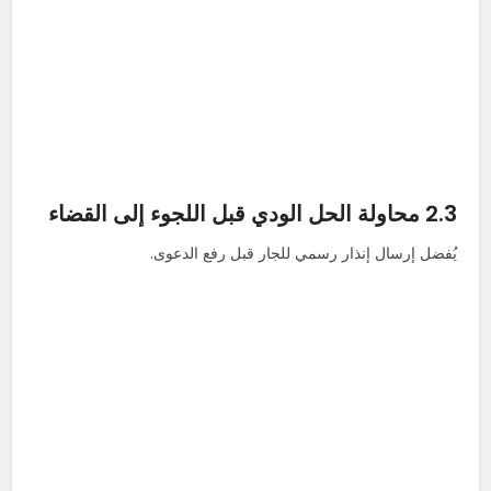
2.3 محاولة الحل الودي قبل اللجوء إلى القضاء
يُفضل إرسال إنذار رسمي للجار قبل رفع الدعوى.