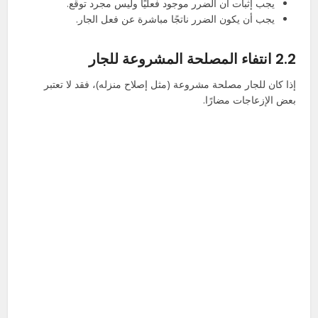
يجب إثبات أن الضرر موجود فعليًا وليس مجرد توقع.
يجب أن يكون الضرر ناتجًا مباشرة عن فعل الجار.
2.2 انتفاء المصلحة المشروعة للجار
إذا كان للجار مصلحة مشروعة (مثل إصلاح منزله)، فقد لا تعتبر
بعض الإزعاجات مضارًا.