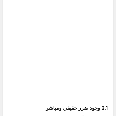
2.1 وجود ضرر حقيقي ومباشر