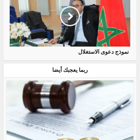
نموذج دعوى الاستغلال
ربما يعجبك أيضا