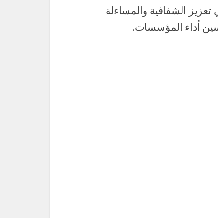
تعزيز الشفافية والمساءلة
سين أداء المؤسسات.