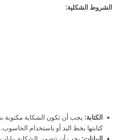
الشروط الشكلية:
الكتابة:
يجب أن تكون الشكاية مكتوبة ب
كتابتها بخط اليد أو باستخدام الحاسوب.
البيانات:
يجب أن تتضمن الشكاية بيانات 