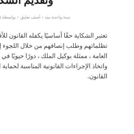
وتقديم الشك
سنة واحدة منذ
أضف تعليق
بواسطة
a
تعتبر الشكاية حقًا أساسيًا يكفله القانون ل
تظلماتهم وطلب إنصافهم من خلال اللجوء إلى
العامة ، ممثلة بوكيل الملك ، دورًا حيويًا ف
واتخاذ الإجراءات القانونية المناسبة لحماي
القانون.