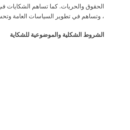
الحقوق والحريات. كما تساهم الشكايات في 
، وتساهم في تطوير السياسات العامة وتح
الشروط الشكلية والموضوعية للشكاية