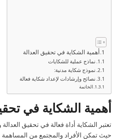
أهمية الشكاية في تحقيق العدالة
نماذج عملية للشكايات
نموذج شكاية مدنية:
نصائح وإرشادات لإعداد شكاية فعالة
الخاتمة
أهمية الشكاية في تحقي
تعتبر الشكاية أداة فعالة في تحقيق العدالة
حيث تمكن الأفراد والمجتمع من المساهمة ف