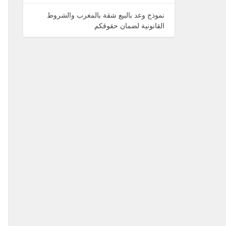
نموذج وعد بالبيع شقة بالمغرب والشروط
القانونية لضمان حقوقكم