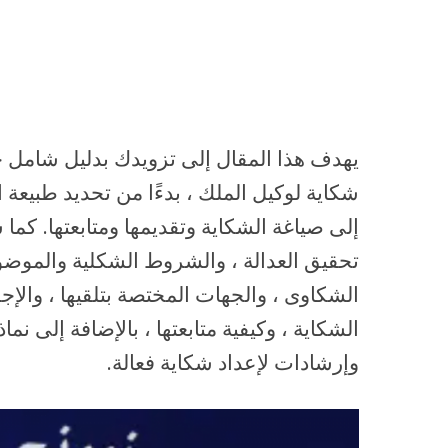
يهدف هذا المقال إلى تزويدك بدليل شامل ح
شكاية لوكيل الملك ، بدءًا من تحديد طبيعة ا
إلى صياغة الشكاية وتقديمها ومتابعتها. كما 
تحقيق العدالة ، والشروط الشكلية والموضوع
الشكاوى ، والجهات المختصة بتلقيها ، والإجر
الشكاية ، وكيفية متابعتها ، بالإضافة إلى نم
وإرشادات لإعداد شكاية فعالة.