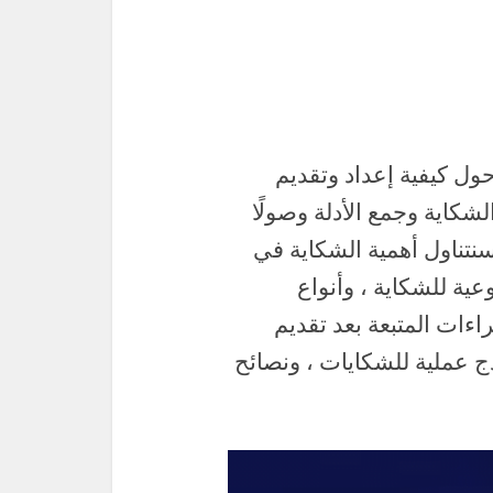
ول كيفية إعداد وتقديم
لشكاية وجمع الأدلة وصولًا
سنتناول أهمية الشكاية في
ية للشكاية ، وأنواع
اءات المتبعة بعد تقديم
اذج عملية للشكايات ، ونصائح