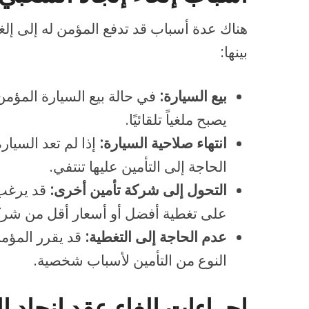
هناك عدة أسباب قد تدفع المؤمن له إلى إلغ
بينها:
بيع السيارة:
في حالة بيع السيارة المؤمن 
يصبح ملغياً تلقائيًا.
انتهاء صلاحية السيارة:
إذا لم تعد السيار
الحاجة إلى التأمين عليها تنتفي.
التحول إلى شركة تأمين أخرى:
قد يرغب
على تغطية أفضل أو أسعار أقل من شرك
عدم الحاجة إلى التغطية:
قد يقرر المؤمن 
النوع من التأمين لأسباب شخصية.
إجراءات إلغاء عقد إنجاد 