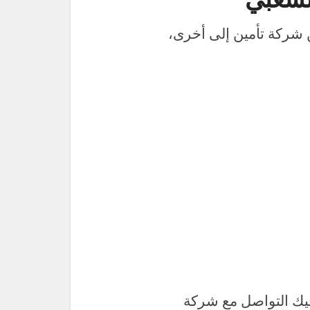
 شركة تأمين إلى أخرى،
ليك التواصل مع شركة