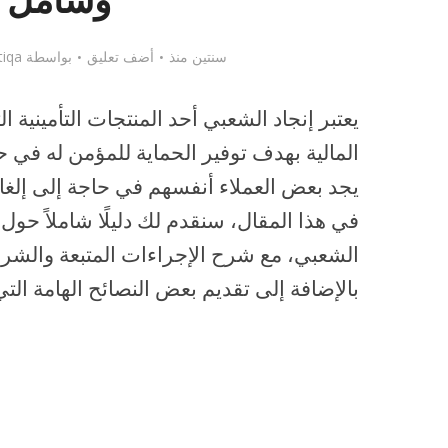
وشامل
سنتين منذ
أضف تعليق
بواسطة
tiqa
يعتبر إنجاد الشعبي أحد المنتجات التأمينية
المالية بهدف توفير الحماية للمؤمن له في 
يجد بعض العملاء أنفسهم في حاجة إلى إلغاء
في هذا المقال، سنقدم لك دليلًا شاملاً حول 
الشعبي، مع شرح الإجراءات المتبعة والشرو
بالإضافة إلى تقديم بعض النصائح الهامة الت