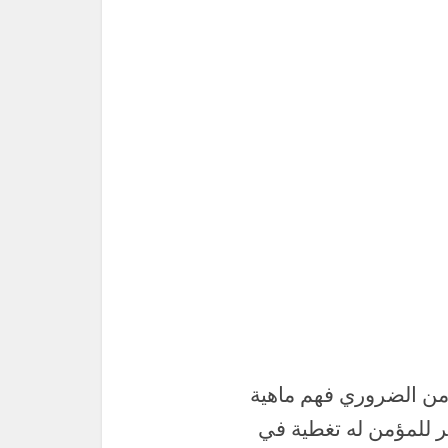
من الضروري فهم ماهية
ر للمؤمن له تغطية في