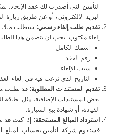
التأمين التي أصدرت لك عقد الإنجاد. يمك
البريد الإلكتروني، أو عن طريق زيارة ال
تقديم طلب إلغاء رسمي:
ستطلب منك شر
إلغاء مكتوب. يجب أن يتضمن هذا الطلب ا
اسمك الكامل
رقم العقد
سبب الإلغاء
التاريخ الذي ترغب فيه في إلغاء العق
تقديم المستندات المطلوبة:
قد تطلب من
بعض المستندات الإضافية، مثل بطاقة ا
القيادة، أو شهادة بيع السيارة.
استرداد المبالغ المستحقة:
إذا كنت قد س
فستقوم شركة التأمين بحساب المبلغ ال