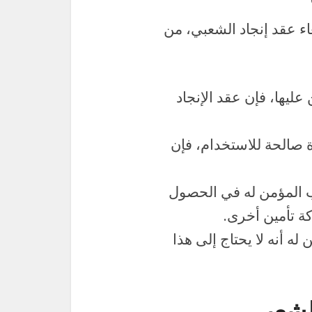
اء عقد إنجاد الشعبي، من
عليها، فإن عقد الإنجاد
ة صالحة للاستخدام، فإن
 المؤمن له في الحصول
ة تأمين أخرى.
له أنه لا يحتاج إلى هذا
الشعبي