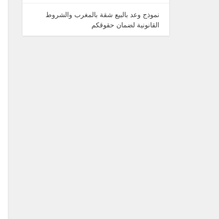
نموذج وعد بالبيع شقة بالمغرب والشروط
القانونية لضمان حقوقكم