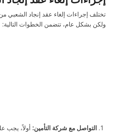
تختلف إجراءات إلغاء عقد إنجاد الشعبي من
ولكن بشكل عام، تتضمن الخطوات التالية:
التواصل مع شركة التأمين:
أولاً، يجب ع