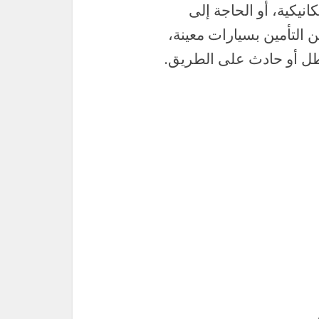
نيكية، أو الحاجة إلى
ن التأمين بسيارات معينة،
ل أو حادث على الطريق.