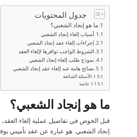
جدول المحتويات
ما هو إنجاد الشعبي؟
أسباب إلغاء إنجاد الشعبي
إجراءات إلغاء عقد إنجاد الشعبي
الشروط الواجب توافرها لإلغاء العقد
نموذج طلب إلغاء إنجاد الشعبي
نصائح هامة عند إلغاء عقد إنجاد الشعبي
الأسئلة الشائعة
خاتمة
ما هو إنجاد الشعبي؟
قبل الخوض في تفاصيل عملية إلغاء العقد، 
إنجاد الشعبي. هو عبارة عن عقد تأميني يوف