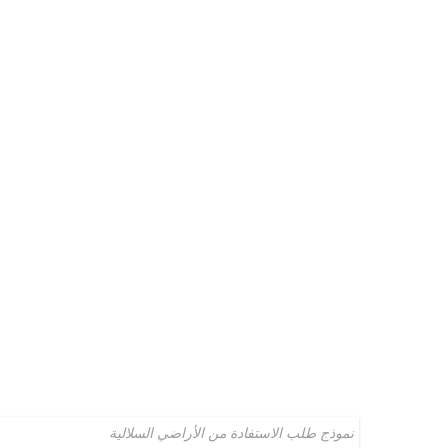
نموذج طلب الاستفادة من الأراضي السلالية