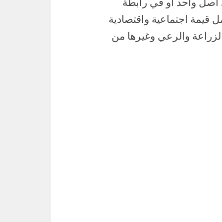
أصل واحد أو في رابطة
ل قيمة اجتماعية واقتصادية
الزراعة والرعي وغيرها من