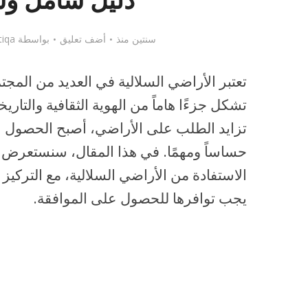
دليل شامل و
سنتين منذ
أضف تعليق
بواسطة
tiqa
تعتبر الأراضي السلالية في العديد من المجتم
تشكل جزءًا هاماً من الهوية الثقافية والتاري
تزايد الطلب على الأراضي، أصبح الحصول عل
حساساً ومهمًا. في هذا المقال، سنستعرض
الاستفادة من الأراضي السلالية، مع التركيز
يجب توافرها للحصول على الموافقة.