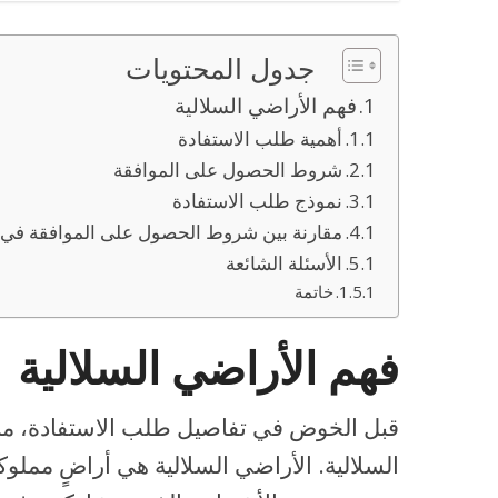
جدول المحتويات
فهم الأراضي السلالية
أهمية طلب الاستفادة
شروط الحصول على الموافقة
نموذج طلب الاستفادة
مقارنة بين شروط الحصول على الموافقة في 
الأسئلة الشائعة
خاتمة
فهم الأراضي السلالية
قبل الخوض في تفاصيل طلب الاستفادة، من 
السلالية. الأراضي السلالية هي أراضٍ مملو