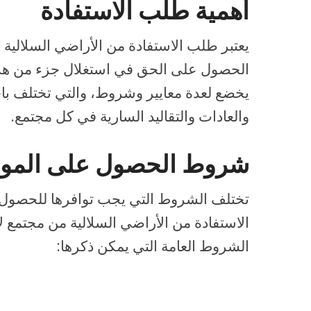
أهمية طلب الاستفادة
يعتبر طلب الاستفادة من الأراضي السلالية إ
الحصول على الحق في استغلال جزء من هذه
يخضع لعدة معايير وشروط، والتي تختلف باخ
والعادات والتقاليد السارية في كل مجتمع.
شروط الحصول على الموا
تختلف الشروط التي يجب توافرها للحصول
الاستفادة من الأراضي السلالية من مجتمع 
الشروط العامة التي يمكن ذكرها: