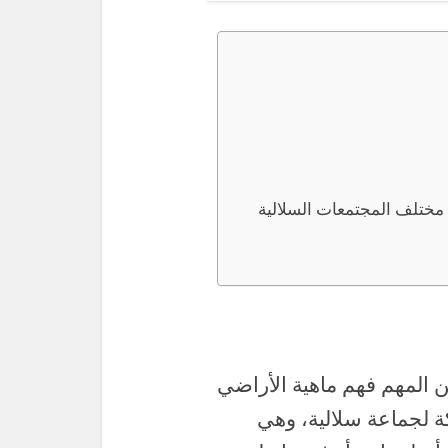
مختلف المجتمعات السلالية
المهم فهم ماهية الأراضي
كة لجماعة سلالية، وهي