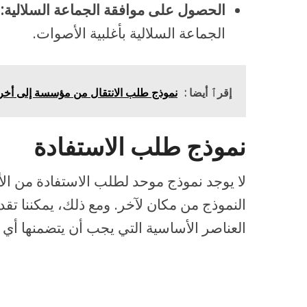
الحصول على موافقة الجماعة السلالية:
الجماعة السلالية بأغلبية الأصوات.
إقرٱ أيضا :
نموذج طلب الانتقال من مؤسسة إلى أخ
نموذج طلب الاستفادة
لا يوجد نموذج موحد لطلب الاستفادة من ال
النموذج من مكان لآخر. ومع ذلك، يمكننا تق
العناصر الأساسية التي يجب أن يتضمنها أي