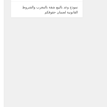
نموذج وعد بالبيع شقة بالمغرب والشروط
القانونية لضمان حقوقكم