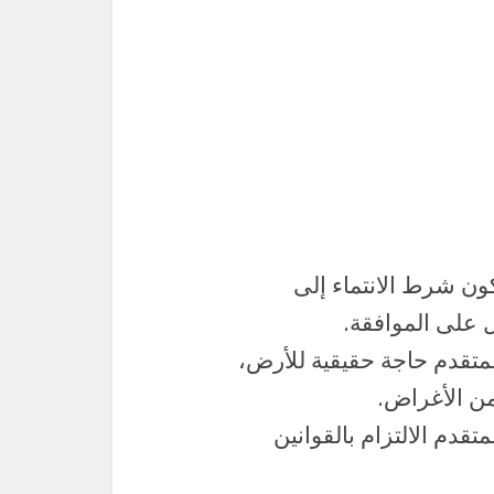
ون شرط الانتماء إلى
 على الموافقة.
متقدم حاجة حقيقية للأرض،
من الأغراض.
قدم الالتزام بالقوانين