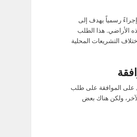
جراءً رسمياً يهدف إلى
 الأراضي. هذا الطلب
تلاف التشريعات المحلية
فقة
 على الموافقة على طلب
لآخر، ولكن هناك بعض