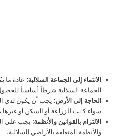
الانتماء إلى الجماعة السلالية:
عادة ما يك
الجماعة السلالية شرطاً أساسياً للحصول
الحاجة إلى الأرض:
يجب أن يكون لدى ال
سواء كانت للزراعة أو السكن أو غيرها 
الالتزام بالقوانين والأنظمة:
يجب على المت
والأنظمة المتعلقة بالأراضي السلالية.