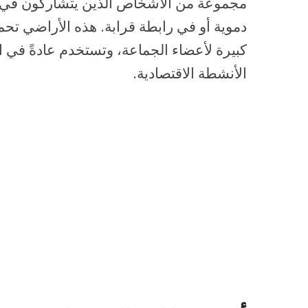
مجموعة من الأشخاص الذين يتشاركون في 
دموية أو في رابطة قرابة. هذه الأراضي تحم
كبيرة لأعضاء الجماعة، وتستخدم عادةً في 
الأنشطة الاقتصادية.