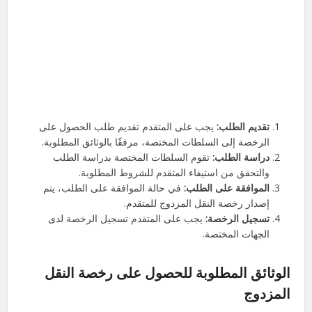
تقديم الطلب:
يجب على المتقدم تقديم طلب الحصول على
الرخصة إلى السلطات المختصة، مرفقًا بالوثائق المطلوبة.
دراسة الطلب:
تقوم السلطات المختصة بدراسة الطلب
والتحقق من استيفاء المتقدم للشروط المطلوبة.
الموافقة على الطلب:
في حالة الموافقة على الطلب، يتم
إصدار رخصة النقل المزدوج للمتقدم.
تسجيل الرخصة:
يجب على المتقدم تسجيل الرخصة لدى
الجهات المختصة.
الوثائق المطلوبة للحصول على رخصة النقل
المزدوج