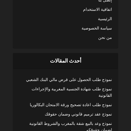
اتفاقية الاستخدام
الرئيسية
سياسة الخصوصية
من نحن
أحدث المقالات
نموذج طلب الحصول على قرض مالي البنك الشعبي
نموذج طلب شهادة الجنسية المغربية والإجراءات
القانونية
نموذج طلب اعادة تصحيح ورقة الامتحان البكالوريا
نموذج عقد ترميم قانوني وضمان حقوقك
نموذج وعد بالبيع شقة بالمغرب والشروط القانونية
لضمان حقوقكم