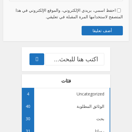
احفظ اسمي، بريدي الإلكتروني، والموقع الإلكتروني في هذا
المتصفح لاستخدامها المرة المقبلة في تعليقي.
فئات
4
Uncategorized
الوثائق المطلوبة
40
بحث
30
رسائل
31