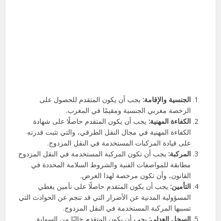
الجنسية والإقامة:
يجب أن يكون المتقدم للحصول على
الرخصة مغربي الجنسية ومقيمًا في المغرب.
الكفاءة المهنية:
يجب أن يكون المتقدم حاصلًا على شهادة
الكفاءة المهنية في مجال النقل الطرقي، والتي تثبت قدرته
على قيادة المركبات المستخدمة في النقل المزدوج.
المركبة:
يجب أن تكون المركبة المستخدمة في النقل المزدوج
مطابقة للمواصفات الفنية والشروط السلامة المحددة في
القانون، وأن تكون مرخصة لهذا الغرض.
التأمين:
يجب أن يكون المتقدم حاصلًا على تأمين يغطي
المسؤولية المدنية عن الأضرار التي قد تنجم عن الحوادث التي
تسببها المركبة المستخدمة في النقل المزدوج.
السجل العدلي:
يجب أن يكون المتقدم خاليًا من السوابق