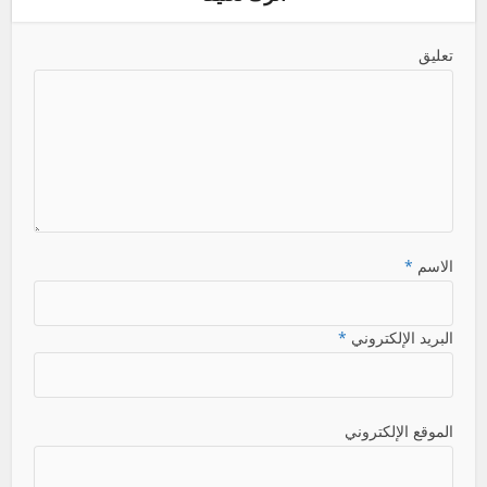
تعليق
الاسم
*
البريد الإلكتروني
*
الموقع الإلكتروني