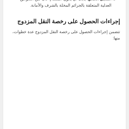
العدلية المتعلقة بالجرائم المخلة بالشرف والأمانة.
إجراءات الحصول على رخصة النقل المزدوج
تتضمن إجراءات الحصول على رخصة النقل المزدوج عدة خطوات،
منها: