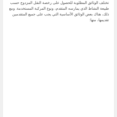
تختلف الوثائق المطلوبة للحصول على رخصة النقل المزدوج حسب
طبيعة النشاط الذي يمارسه المتقدم، ونوع المركبة المستخدمة. ومع
ذلك، هناك بعض الوثائق الأساسية التي يجب على جميع المتقدمين
تقديمها، منها: