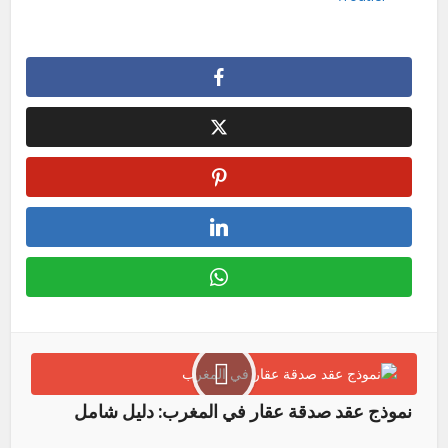
نموذج عقد صدقة عقار في المغرب: دليل شامل