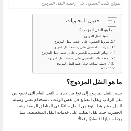
نموذج طلب الحصول على رخصة النقل المزدوج
جدول المحتويات
ما هو النقل المزدوج؟
أهمية النقل المزدوج
شروط الحصول على رخصة النقل المزدوج
إجراءات الحصول على رخصة النقل المزدوج
الوثائق المطلوبة للحصول على رخصة النقل المزدوج
نموذج طلب الحصول على رخصة النقل المزدوج
الأسئلة الشائعة حول رخصة النقل المزدوج
خاتمة
ما هو النقل المزدوج؟
يشير النقل المزدوج إلى نوع من خدمات النقل العام التي تجمع بين
نقل الركاب ونقل البضائع في نفس الوقت، باستخدام نفس وسيلة
النقل. يعتبر هذا النوع من النقل شائعًا في المناطق الريفية وشبه
الحضرية حيث يقل الطلب على خدمات النقل المتخصصة، مما
يجعله خيارًا اقتصاديًا وفعالًا.