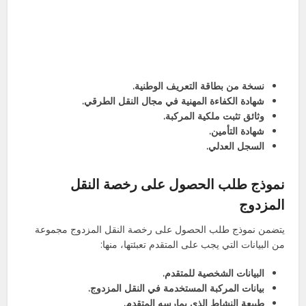
نسخة من بطاقة التعريف الوطنية.
شهادة الكفاءة المهنية في مجال النقل الطرقي.
وثائق تثبت ملكية المركبة.
شهادة التأمين.
السجل العدلي.
نموذج طلب الحصول على رخصة النقل
المزدوج
يتضمن نموذج طلب الحصول على رخصة النقل المزدوج مجموعة
من البيانات التي يجب على المتقدم تعبئتها، منها:
البيانات الشخصية للمتقدم.
بيانات المركبة المستخدمة في النقل المزدوج.
طبيعة النشاط الذي يمارسه المتقدم.