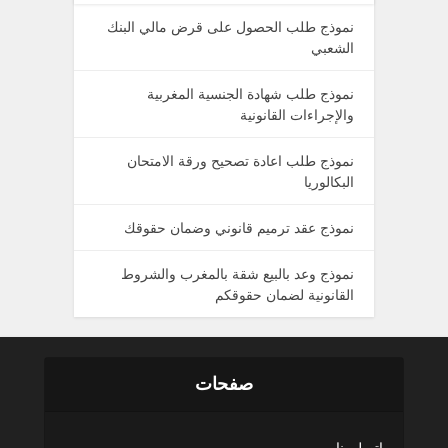
نموذج طلب الحصول على قرض مالي البنك
الشعبي
نموذج طلب شهادة الجنسية المغربية
والإجراءات القانونية
نموذج طلب اعادة تصحيح ورقة الامتحان
البكالوريا
نموذج عقد ترميم قانوني وضمان حقوقك
نموذج وعد بالبيع شقة بالمغرب والشروط
القانونية لضمان حقوقكم
صفحات
إتصل بنا