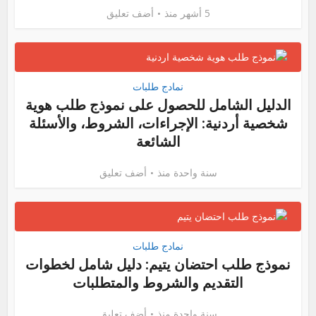
5 أشهر منذ
أضف تعليق
نمادج طلبات
الدليل الشامل للحصول على نموذج طلب هوية
شخصية أردنية: الإجراءات، الشروط، والأسئلة
الشائعة
سنة واحدة منذ
أضف تعليق
نمادج طلبات
نموذج طلب احتضان يتيم: دليل شامل لخطوات
التقديم والشروط والمتطلبات
سنة واحدة منذ
أضف تعليق