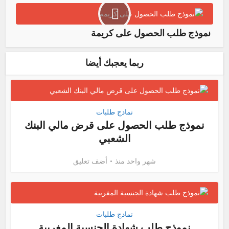
نموذج طلب الحصول على كريمة
ربما يعجبك أيضا
نمادج طلبات
نموذج طلب الحصول على قرض مالي البنك
الشعبي
شهر واحد منذ
أضف تعليق
نمادج طلبات
نموذج طلب شهادة الجنسية المغربية