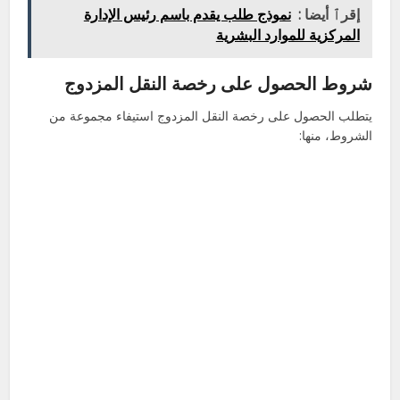
إقرٱ أيضا :
نموذج طلب يقدم باسم رئيس الإدارة
المركزية للموارد البشرية
شروط الحصول على رخصة النقل المزدوج
يتطلب الحصول على رخصة النقل المزدوج استيفاء مجموعة من
الشروط، منها: