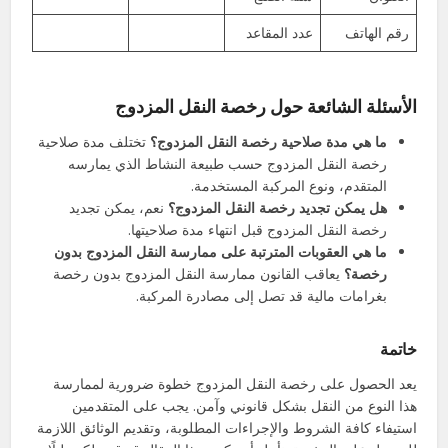
رقم الهاتف
عدد المقاعد
الأسئلة الشائعة حول رخصة النقل المزدوج
ما هي مدة صلاحية رخصة النقل المزدوج؟
تختلف مدة صلاحية
رخصة النقل المزدوج حسب طبيعة النشاط الذي يمارسه
المتقدم، ونوع المركبة المستخدمة.
هل يمكن تجديد رخصة النقل المزدوج؟
نعم، يمكن تجديد
رخصة النقل المزدوج قبل انتهاء مدة صلاحيتها.
ما هي العقوبات المترتبة على ممارسة النقل المزدوج بدون
رخصة؟
يعاقب القانون ممارسة النقل المزدوج بدون رخصة
بغرامات مالية قد تصل إلى مصادرة المركبة.
خاتمة
يعد الحصول على رخصة النقل المزدوج خطوة ضرورية لممارسة
هذا النوع من النقل بشكل قانوني وآمن. يجب على المتقدمين
استيفاء كافة الشروط والإجراءات المطلوبة، وتقديم الوثائق اللازمة