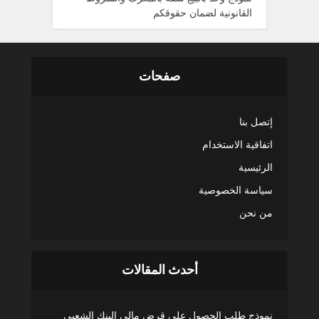
القانونية لضمان حقوقكم
صفحات
إتصل بنا
اتفاقية الاستخدام
الرئيسية
سياسة الخصوصية
من نحن
أحدث المقالات
نموذج طلب الحصول على قرض مالي البنك الشعبي