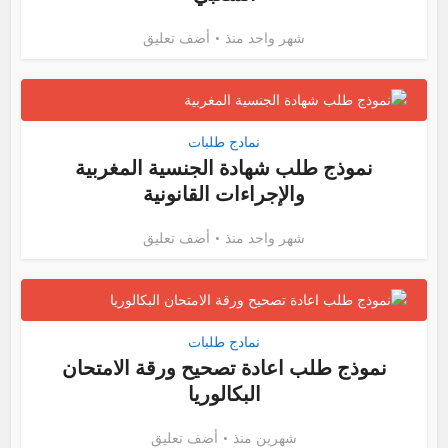
شهر واحد منذ
أضف تعليق
نمادج طلبات
نموذج طلب شهادة الجنسية المغربية
والإجراءات القانونية
شهر واحد منذ
أضف تعليق
نمادج طلبات
نموذج طلب اعادة تصحيح ورقة الامتحان
البكالوريا
شهرين منذ
أضف تعليق