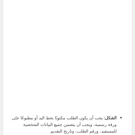
الشكل:
يجب أن يكون الطلب مكتوبًا بخط اليد أو مطبوعًا على
ورقة رسمية، ويجب أن يتضمن جميع البيانات الشخصية
للمستفيد، ورقم الطلب، وتاريخ التقديم.