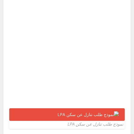
نموذج طلب تنازل عن سكن LPA