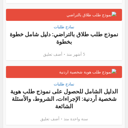
نمادج طلبات
نموذج طلب طلاق بالتراضي: دليل شامل خطوة
بخطوة
5 أشهر منذ
أضف تعليق
نمادج طلبات
الدليل الشامل للحصول على نموذج طلب هوية
شخصية أردنية: الإجراءات، الشروط، والأسئلة
الشائعة
سنة واحدة منذ
أضف تعليق