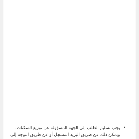
يجب تسليم الطلب إلى الجهة المسؤولة عن توزيع السكنات،
ويمكن ذلك عن طريق البريد المسجل أو عن طريق التوجه إلى