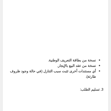
نسخة من بطاقة التعريف الوطنية.
نسخة من عقد البيع بالإيجار.
أي مستندات أخرى تثبت سبب التنازل (في حالة وجود ظروف
طارئة).
3. تسليم الطلب: