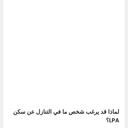
لماذا قد يرغب شخص ما في التنازل عن سكن
LPA؟