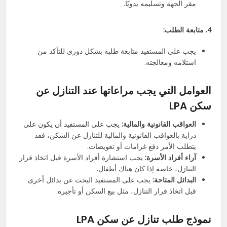
مقر الجهة وتسليمه يدويًا.
4. متابعة الطلب:
يجب على المستفيد متابعة طلبه بشكل دوري للتأكد من
استلامه ومعالجته.
العوامل التي يجب مراعاتها عند التنازل عن
سكن LPA
العواقب القانونية والمالية:
يجب على المستفيد أن يكون على
دراية بالعواقب القانونية والمالية للتنازل عن السكن، فقد
يتطلب الأمر دفع غرامات أو تعويضات.
آراء أفراد الأسرة:
يجب استشارة أفراد الأسرة قبل اتخاذ قرار
التنازل، خاصة إذا كان هناك أطفال.
البدائل المتاحة:
يجب على المستفيد البحث عن بدائل أخرى
قبل اتخاذ قرار التنازل، مثل بيع السكن أو تأجيره.
نموذج طلب تنازل عن سكن LPA