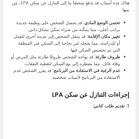
هناك عدة أسباب قد تدفع شخصًا ما إلى التنازل عن سكن LPA، من
بينها:
تحسن الوضع المادي:
قد يحصل الشخص على وظيفة جديدة
براتب أعلى، مما يمكّنه من شراء سكن بشكل ذاتي.
تغيير مكان الإقامة:
قد ينتقل الشخص إلى مدينة أخرى للعمل
أو للدراسة، مما يجعله غير بحاجة إلى السكن في المنطقة
التي تم تخصيص السكن فيها.
ظروف طارئة:
قد يواجه الشخص ظروفًا طارئة مثل المرض أو
وفاة عائل، مما يضطره إلى بيع السكن لتغطية النفقات.
عدم الرغبة في الاستفادة من البرنامج:
قد يقرر الشخص عدم
الاستفادة من البرنامج لأسباب شخصية.
إجراءات التنازل عن سكن LPA
1. تقديم طلب كتابي: