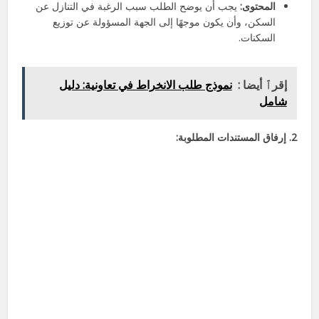
المحتوى:
يجب أن يوضح الطلب سبب الرغبة في التنازل عن
السكن، وأن يكون موجهًا إلى الجهة المسؤولة عن توزيع
السكنات.
إقرٱ أيضا :
نموذج طلب الانخراط في تعاونية: دليل
شامل
2. إرفاق المستندات المطلوبة: