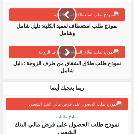
نموذج طلب استعطاف لعميد الكلية: دليل شامل
وشامل
نموذج طلب طلاق الشقاق من طرف الزوجة : دليل
شامل
ربما يعجبك أيضا
نمادج طلبات
نموذج طلب الحصول على قرض مالي البنك
الشعبي