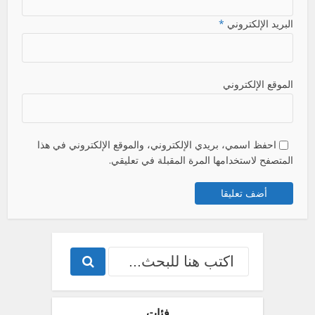
البريد الإلكتروني
*
الموقع الإلكتروني
احفظ اسمي، بريدي الإلكتروني، والموقع الإلكتروني في هذا
المتصفح لاستخدامها المرة المقبلة في تعليقي.
فئات