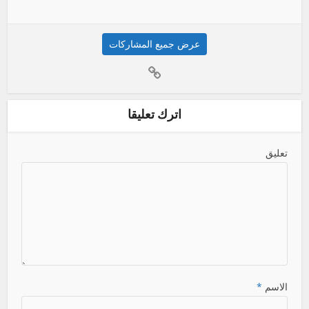
عرض جميع المشاركات
اترك تعليقا
تعليق
الاسم
*