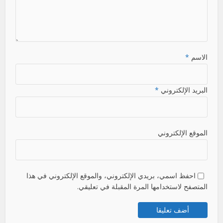
الاسم
*
البريد الإلكتروني
*
الموقع الإلكتروني
احفظ اسمي، بريدي الإلكتروني، والموقع الإلكتروني في هذا
المتصفح لاستخدامها المرة المقبلة في تعليقي.