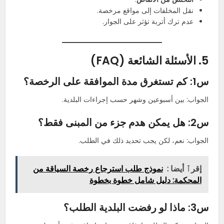
نقل المخلفات إلى مواقع مرخصة.
عدم ترك أتربة تؤثر على الجوار.
5. الأسئلة الشائعة (FAQ)
س1: كم تستغرق مدة الموافقة على الرخصة؟
الجواب: بين أسبوعين وشهر حسب إجراءات البلدية.
س2: هل يمكن هدم جزء من المبنى فقط؟
الجواب: نعم، لكن يجب تحديد ذلك في الطلب.
إقرٱ أيضا :
نموذج طلب استرجاع رخصة السياقة من
المحكمة: دليل شامل خطوة بخطوة
س3: ماذا لو رفضت البلدية الطلب؟