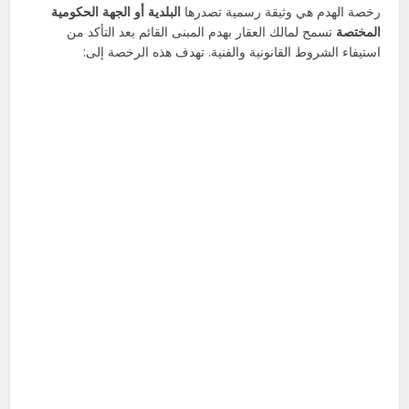
رخصة الهدم هي وثيقة رسمية تصدرها
البلدية أو الجهة الحكومية
المختصة
تسمح لمالك العقار بهدم المبنى القائم بعد التأكد من
استيفاء الشروط القانونية والفنية. تهدف هذه الرخصة إلى: