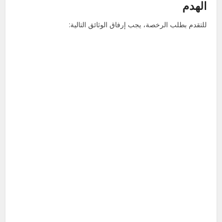
الهدم
للتقدم بطلب الرخصة، يجب إرفاق الوثائق التالية: