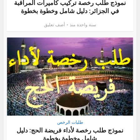
نموذج طلب رخصة تركيب كاميرات المراقبة
في الجزائر: دليل شامل وخطوة بخطوة
سنة واحدة منذ
أضف تعليق
طلبات الرخص
نموذج طلب رخصة لأداء فريضة الحج: دليل
شامل وخطوة بخطوة