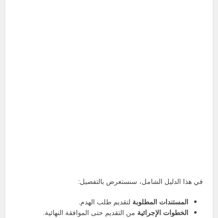
في هذا الدليل الشامل، سنستعرض بالتفصيل:
المستندات المطلوبة
لتقديم طلب الهدم.
الخطوات الإجرائية
من التقديم حتى الموافقة النهائية.