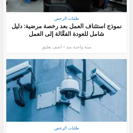
طلبات الرخص
نموذج استئناف العمل بعد رخصة مرضية: دليل
شامل للعودة الفعَّالة إلى العمل
سنة واحدة منذ
أضف تعليق
طلبات الرخص