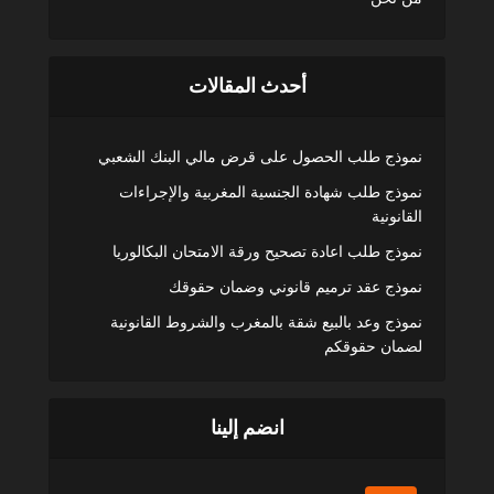
أحدث المقالات
نموذج طلب الحصول على قرض مالي البنك الشعبي
نموذج طلب شهادة الجنسية المغربية والإجراءات
القانونية
نموذج طلب اعادة تصحيح ورقة الامتحان البكالوريا
نموذج عقد ترميم قانوني وضمان حقوقك
نموذج وعد بالبيع شقة بالمغرب والشروط القانونية
لضمان حقوقكم
انضم إلينا