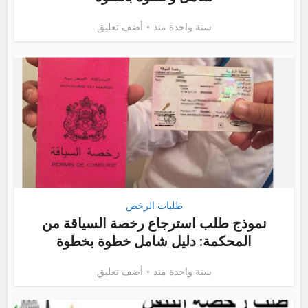
سنة واحدة منذ
أضف تعليق
طلبات الرخص
نموذج طلب استرجاع رخصة السياقة من
المحكمة: دليل شامل خطوة بخطوة
سنة واحدة منذ
أضف تعليق