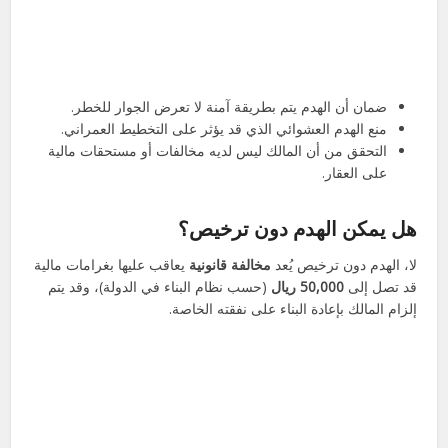
ضمان أن الهدم يتم بطريقة آمنة لا تعرض الجوار للخطر.
منع الهدم العشوائي الذي قد يؤثر على التخطيط العمراني.
التحقق من أن المالك ليس لديه مخالفات أو مستحقات مالية
على العقار.
هل يمكن الهدم دون ترخيص؟
لا، الهدم دون ترخيص يُعد
مخالفة قانونية
يعاقب عليها بغرامات مالية
قد تصل إلى
50,000 ريال
(حسب نظام البناء في الدولة)، وقد يتم
إلزام المالك بإعادة البناء على نفقته الخاصة.