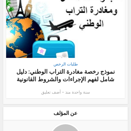
طلبات الرخص
نموذج رخصة مغادرة التراب الوطني: دليل
شامل لفهم الإجراءات والشروط القانونية
سنة واحدة منذ
أضف تعليق
عن المؤلف