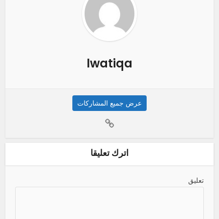
lwatiqa
عرض جميع المشاركات
اترك تعليقا
تعليق