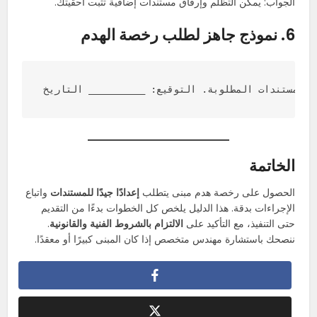
الجواب: يمكن التظلم وإرفاق مستندات إضافية تثبت أحقيتك.
6. نموذج جاهز لطلب رخصة الهدم
الخاتمة
الحصول على رخصة هدم مبنى يتطلب
إعدادًا جيدًا للمستندات
واتباع
الإجراءات بدقة. هذا الدليل يلخص كل الخطوات بدءًا من التقديم
حتى التنفيذ، مع التأكيد على
الالتزام بالشروط الفنية والقانونية
.
ننصحك باستشارة مهندس متخصص إذا كان المبنى كبيرًا أو معقدًا.