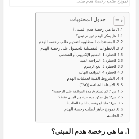
نموذج طلب رخصة هدم مبنى
جدول المحتويات
1. ما هي رخصة هدم المبنى؟
هل يمكن الهدم دون ترخيص؟
2. المستندات المطلوبة لتقديم طلب رخصة الهدم
3. الخطوات التفصيلية للحصول على رخصة الهدم
الخطوة 1: التقديم الإلكتروني أو الشخصي
الخطوة 2: المراجعة الفنية
الخطوة 3: دفع الرسوم
الخطوة 4: الموافقة النهائية
4. الشروط الفنية لعمليات الهدم
5. الأسئلة الشائعة (FAQ)
س1: كم تستغرق مدة الموافقة على الرخصة؟
س2: هل يمكن هدم جزء من المبنى فقط؟
س3: ماذا لو رفضت البلدية الطلب؟
6. نموذج جاهز لطلب رخصة الهدم
الخاتمة
1. ما هي رخصة هدم المبنى؟