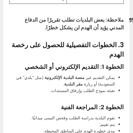
ملاحظة:
بعض البلديات تطلب
تقريرًا من الدفاع
المدني
يؤيد أن الهدم لن يشكل خطرًا.
3. الخطوات التفصيلية للحصول على رخصة
الهدم
الخطوة 1: التقديم الإلكتروني أو الشخصي
يمكن التقديم عبر
منصة البلدية الإلكترونية
(مثل “بلدي” في
السعودية) أو زيارة
مقر البلدية
.
تعبئة نموذج الطلب وإرفاق المستندات.
الخطوة 2: المراجعة الفنية
تقوم البلدية بدراسة الطلب وفحص المبنى ميدانيًا.
يتم تقييم:
مدى خطورة الهدم على المناطق المحيطة.