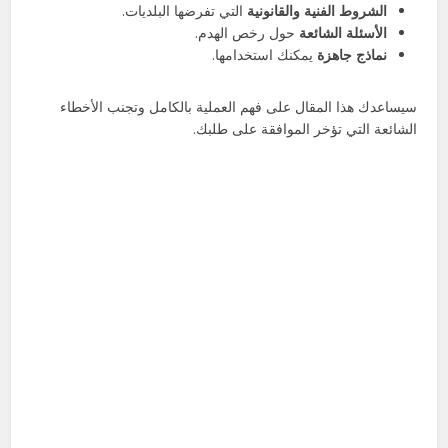
الشروط الفنية والقانونية
التي تفرضها البلديات.
الأسئلة الشائعة
حول رخص الهدم.
نماذج جاهزة
يمكنك استخدامها.
سيساعدك هذا المقال على فهم العملية بالكامل وتجنب الأخطاء
الشائعة التي تؤخر الموافقة على طلبك.