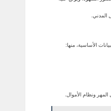
 المدني.
نات الأساسية، منها:
المهر ونظام الأموال.