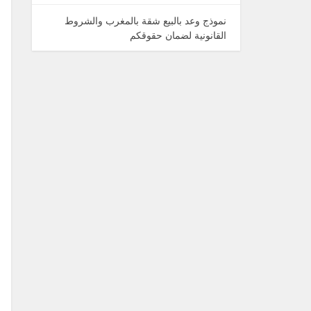
نموذج وعد بالبيع شقة بالمغرب والشروط
القانونية لضمان حقوقكم