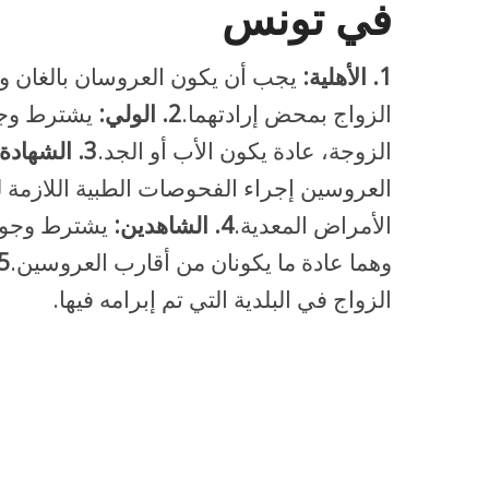
في تونس
1. الأهلية:
يجب أن يكون العروسان بالغان وق
الزواج بمحض إرادتهما.
2. الولي:
يشترط وجو
الزوجة، عادة يكون الأب أو الجد.
3. الشهادة الطبية:
العروسين إجراء الفحوصات الطبية اللازمة ل
الأمراض المعدية.
4. الشاهدين:
يشترط وجود 
وهما عادة ما يكونان من أقارب العروسين.
5. الإشها
الزواج في البلدية التي تم إبرامه فيها.