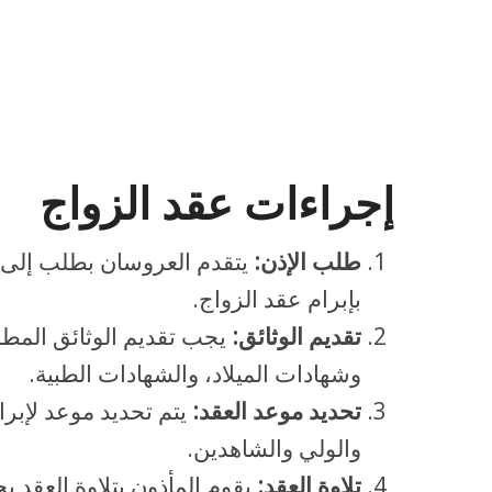
إجراءات عقد الزواج
طلب الإذن:
يتقدم العروسان بطلب إلى 
بإبرام عقد الزواج.
تقديم الوثائق:
يجب تقديم الوثائق المطل
وشهادات الميلاد، والشهادات الطبية.
تحديد موعد العقد:
يتم تحديد موعد لإبر
والولي والشاهدين.
تلاوة العقد:
يقوم المأذون بتلاوة العقد ب