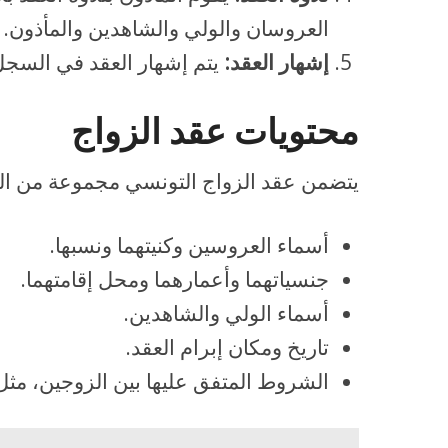
العروسان والولي والشاهدين والمأذون.
إشهار العقد:
يتم إشهار العقد في السجل
محتويات عقد الزواج
يتضمن عقد الزواج التونسي مجموعة من البيا
أسماء العروسين وكنيتهما ونسبها.
جنسياتهما وأعمارهما ومحل إقامتهما.
أسماء الولي والشاهدين.
تاريخ ومكان إبرام العقد.
الشروط المتفق عليها بين الزوجين، مثل 