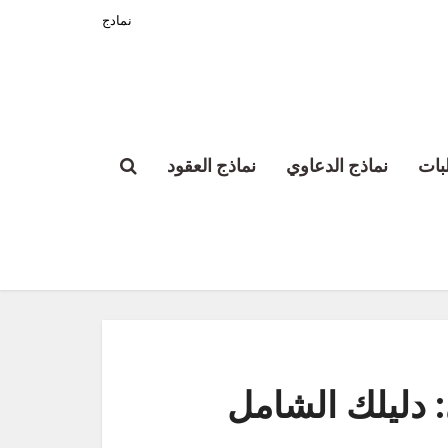
نمادج
بات
نماذج الدعاوي
نماذج العقود
 دليلك الشامل