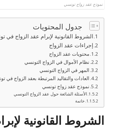
نموذج عقد زواج تونسي
جدول المحتويات
الشروط القانونية لإبرام عقد الزواج في ت
إجراءات عقد الزواج
محتويات عقد الزواج
نظام الأموال في الزواج التونسي
المهر في الزواج التونسي
العادات والتقاليد المرتبطة بعقد الزواج في ت
نموذج عقد زواج تونسي
الأسئلة الشائعة حول عقد الزواج التونسي
خاتمة
الشروط القانونية لإبرا