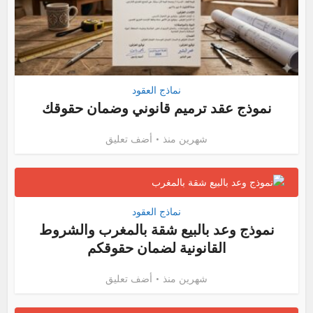
نماذج العقود
نموذج عقد ترميم قانوني وضمان حقوقك
شهرين منذ
أضف تعليق
نماذج العقود
نموذج وعد بالبيع شقة بالمغرب والشروط
القانونية لضمان حقوقكم
شهرين منذ
أضف تعليق