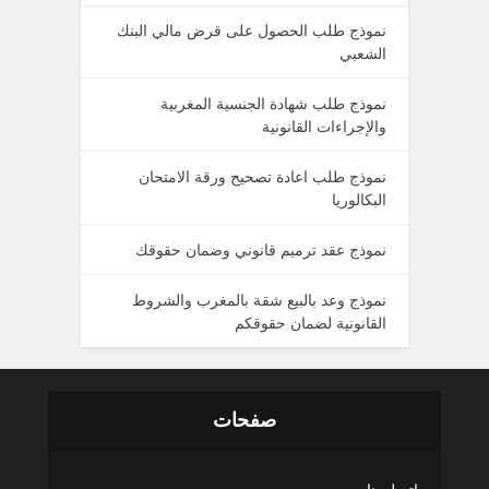
نموذج طلب الحصول على قرض مالي البنك
الشعبي
نموذج طلب شهادة الجنسية المغربية
والإجراءات القانونية
نموذج طلب اعادة تصحيح ورقة الامتحان
البكالوريا
نموذج عقد ترميم قانوني وضمان حقوقك
نموذج وعد بالبيع شقة بالمغرب والشروط
القانونية لضمان حقوقكم
صفحات