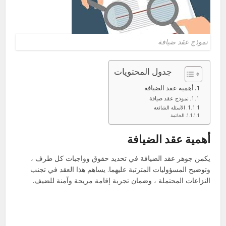
نموذج عقد ضيافة
جدول المحتويات
أهمية عقد الضيافة
نموذج عقد ضيافة
الأسئلة الشائعة
الخاتمة
أهمية عقد الضيافة
يكمن جوهر عقد الضيافة في تحديد حقوق وواجبات كل طرف ،
وتوضيح المسؤوليات المترتبة عليهما. يساهم هذا العقد في تجنب
النزاعات المحتملة ، وضمان تجربة إقامة مريحة وآمنة للضيف.