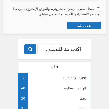
احفظ اسمي، بريدي الإلكتروني، والموقع الإلكتروني في هذا
المتصفح لاستخدامها المرة المقبلة في تعليقي.
فئات
4
Uncategorized
الوثائق المطلوبة
40
بحث
30
رسائل
31