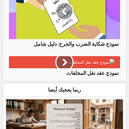
نموذج شكاية الضرب والجرح: دليل شامل
نموذج عقد نقل المخلفات
ربما يعجبك أيضا