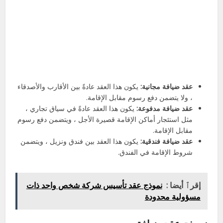
عقد ضيافة مجانية:
يكون هذا العقد عادةً بين الأقارب والأصدقاء
، ولا يتضمن دفع رسوم مقابل الإقامة.
عقد ضيافة مدفوعة:
يكون هذا العقد عادةً في سياق تجاري ،
مثل استئجار أماكن الإقامة قصيرة الأجل ، ويتضمن دفع رسوم
مقابل الإقامة.
عقد ضيافة فندقية:
يكون هذا العقد بين فندق ونزيل ، ويتضمن
شروط الإقامة في الفندق.
إقرٱ أيضا :
نموذج عقد تأسيس شركة شخص واحد ذات
مسؤولية محدودة