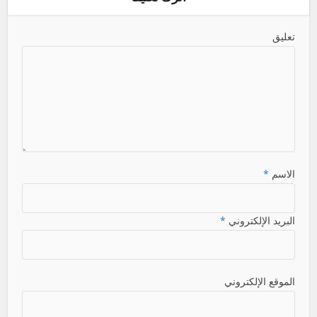
تعليق
الاسم
*
البريد الإلكتروني
*
الموقع الإلكتروني