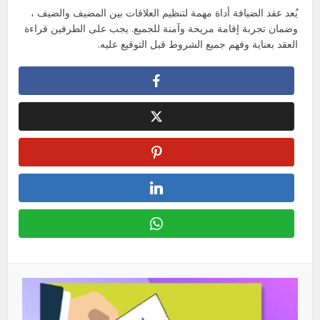
يُعد عقد الضيافة أداة مهمة لتنظيم العلاقات بين المضيف والضيف ،
وضمان تجربة إقامة مريحة وآمنة للجميع. يجب على الطرفين قراءة
العقد بعناية وفهم جميع الشروط قبل التوقيع عليه.