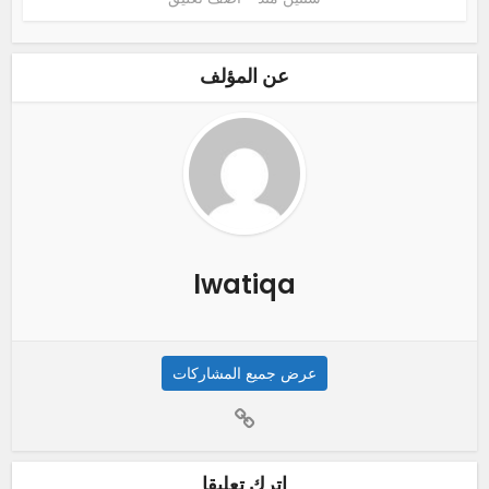
عن المؤلف
lwatiqa
عرض جميع المشاركات
اترك تعليقا