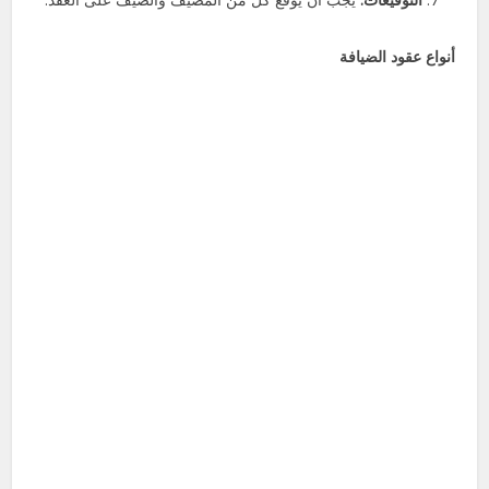
أنواع عقود الضيافة