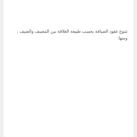
تتنوع عقود الضيافة بحسب طبيعة العلاقة بين المضيف والضيف ،
ومنها: