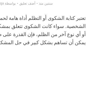
سنتين منذ
أضف تعليق
بواسطة
iqa
تعتبر كتابة الشكوى أو التظلم أداة هامة لحم
الشخصية. سواء كانت الشكوى تتعلق بمشكلة 
أو أي نوع آخر من الظلم، فإن القدرة على
يمكن أن تساهم بشكل كبير في حل المشكل