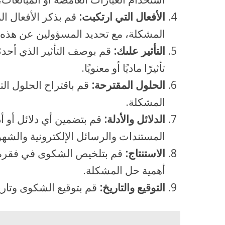
الأفعال التي ارتكبت:
قم بذكر الأفعال ا
المشكلة، مع تحديد المسؤولين عن هذه ا
التأثير علىك:
قم بوصف التأثير الذي أحدث
تأثيرًا ماديًا أو معنويًا.
الحلول المقترحة:
قم باقتراح الحلول ال
المشكلة.
الدلائل والأدلة:
قم بتضمين أي دلائل أو أد
المستندات والرسائل الإلكترونية والشهو
الاستنتاج:
قم بتلخيص الشكوى في فقرة و
أهمية حل المشكلة.
التوقيع والتاريخ:
قم بتوقيع الشكوى وتاري