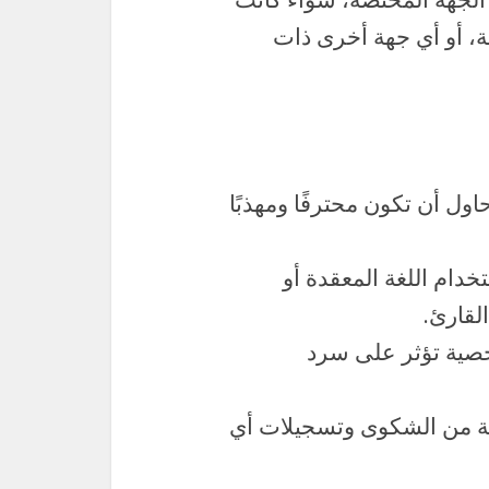
ة، أو أي جهة أخرى ذات
اول أن تكون محترفًا ومهذبًا
دام اللغة المعقدة أو
القارئ.
خصية تؤثر على سرد
 من الشكوى وتسجيلات أي