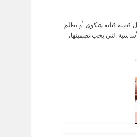
 كيفية كتابة شكوى أو تظلم
أساسية التي يجب تضمينها،