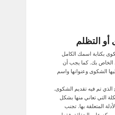
أو التظلم
كوى بكتابة اسمك الكامل
ي الخاص بك. كما يجب أن
يها الشكوى وعنوانها واسم
 الذي تم فيه تقديم الشكوى.
 التي تعاني منها بشكل
لة المتعلقة بها. تجنب
، وركز على الحقائق فقط.