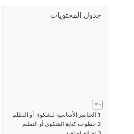
جدول المحتويات
العناصر الأساسية للشكوى أو التظلم
خطوات كتابة الشكوى أو التظلم
نصائح إضافية