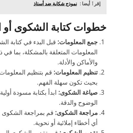
إقرٱ أيضا :
نموذج شكاية ضد أستاذ
خطوات كتابة الشكوى أو ا
جمع المعلومات:
قبل البدء في كتابة ال
المعلومات المتعلقة بالمشكلة، بما في ذ
والأماكن والأدلة.
تنظيم المعلومات:
قم بتنظيم المعلومات
بحيث تكون سهلة الفهم.
صياغة الشكوى:
ابدأ بكتابة مسودة أولي
الوضوح والدقة.
مراجعة الشكوى:
قم بمراجعة الشكوى بع
أي أخطاء إملائية أو نحوية.
تقديم الشكوى:
قم بتقديم الشكوى إلى 