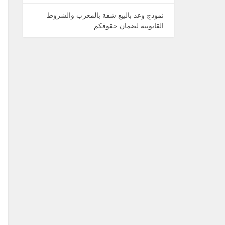
نموذج وعد بالبيع شقة بالمغرب والشروط
القانونية لضمان حقوقكم