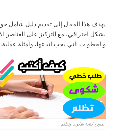
يهدف هذا المقال إلى تقديم دليل شامل حول
بشكل احترافي، مع التركيز على العناصر ال
والخطوات التي يجب اتباعها، وأمثلة عملية.
نموذج كتابة شكوى وتظلم