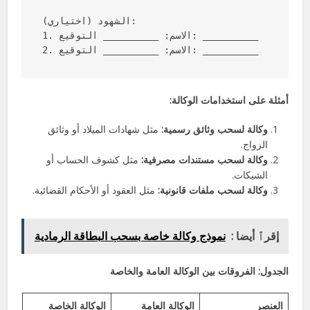
الشهود (اختياري):

1. الاسم: __________ التوقيع: __________

2. الاسم: __________ التوقيع: __________
أمثلة على استخدامات الوكالة:
وكالة لسحب وثائق رسمية:
مثل شهادات الميلاد أو وثائق
الزواج.
وكالة لسحب مستندات مصرفية:
مثل كشوف الحساب أو
الشيكات.
وكالة لسحب ملفات قانونية:
مثل العقود أو الأحكام القضائية.
إقرٱ أيضا :
نموذج وكالة خاصة بسحب البطاقة الرمادية
الجدول: الفروقات بين الوكالة العامة والخاصة
العنصر
الوكالة العامة
الوكالة الخاصة