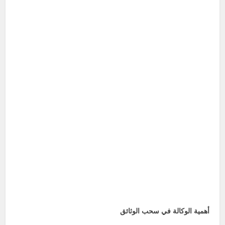
أهمية الوكالة في سحب الوثائق