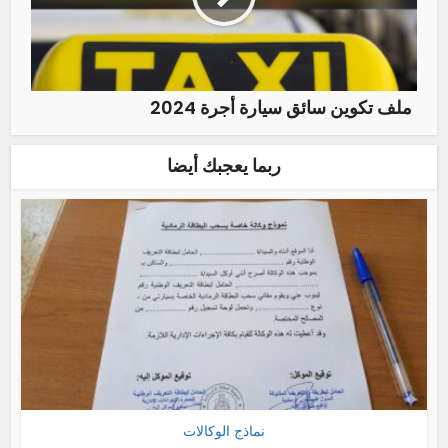
ملف تكوين سائق سيارة أجرة 2024
ربما يعجبك أيضا
نماذج الوكالات