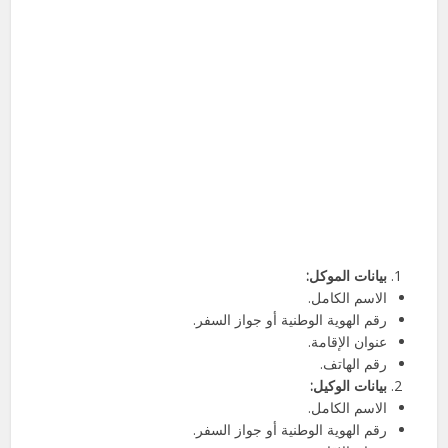
بيانات الموكل:
الاسم الكامل.
رقم الهوية الوطنية أو جواز السفر.
عنوان الإقامة.
رقم الهاتف.
بيانات الوكيل:
الاسم الكامل.
رقم الهوية الوطنية أو جواز السفر.