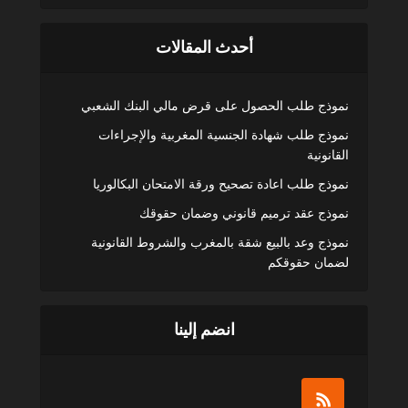
أحدث المقالات
نموذج طلب الحصول على قرض مالي البنك الشعبي
نموذج طلب شهادة الجنسية المغربية والإجراءات
القانونية
نموذج طلب اعادة تصحيح ورقة الامتحان البكالوريا
نموذج عقد ترميم قانوني وضمان حقوقك
نموذج وعد بالبيع شقة بالمغرب والشروط القانونية
لضمان حقوقكم
انضم إلينا