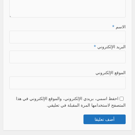
الاسم
*
البريد الإلكتروني
*
الموقع الإلكتروني
احفظ اسمي، بريدي الإلكتروني، والموقع الإلكتروني في هذا
المتصفح لاستخدامها المرة المقبلة في تعليقي.