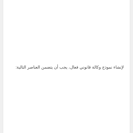
لإنشاء نموذج وكالة قانوني فعال، يجب أن يتضمن العناصر التالية: