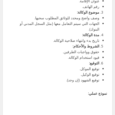
عنوان الإقامة.
رقم الهاتف.
موضوع الوكالة:
وصف واضح ومحدد للوثائق المطلوب سحبها.
الجهات التي سيتم التعامل معها (مثل السجل المدني أو
البنوك).
مدة الوكالة:
تاريخ بدء وانتهاء صلاحية الوكالة.
الشروط والأحكام:
حقوق وواجبات الطرفين.
قيود استخدام الوكالة.
التوقيع:
توقيع الموكل.
توقيع الوكيل.
توقيع الشهود (إن وجد).
نموذج عملي: