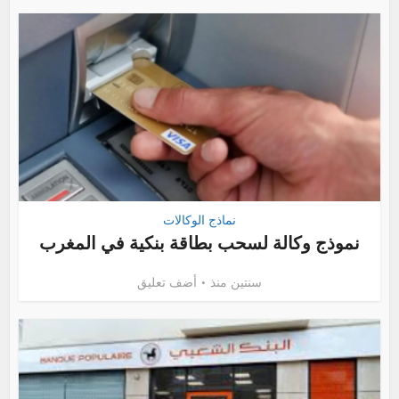
نماذج الوكالات
نموذج وكالة لسحب بطاقة بنكية في المغرب
سنتين منذ
أضف تعليق