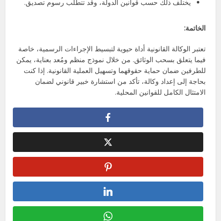
يختلف ذلك حسب قوانين الدولة، وقد تتطلب رسوم تصديق.
الخاتمة:
تعتبر الوكالة القانونية أداة حيوية لتبسيط الإجراءات الرسمية، خاصة
فيما يتعلق بسحب الوثائق. من خلال نموذج منظم ومُعد بعناية، يمكن
للطرفين ضمان حماية حقوقهما وتسهيل العملية القانونية. إذا كنت
بحاجة إلى إعداد وكالة، تأكد من استشارة خبير قانوني لضمان
الامتثال الكامل للقوانين المحلية.