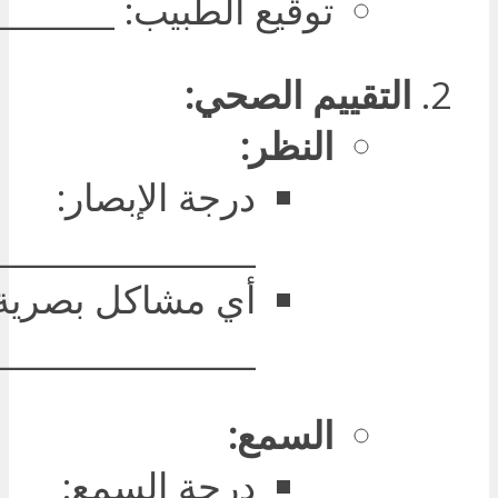
توقيع الطبيب: _______
التقييم الصحي:
النظر:
درجة الإبصار:
________________
أي مشاكل بصرية
________________
السمع:
درجة السمع: