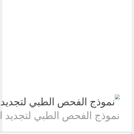
نموذج الفحص الطبي لتجديد 