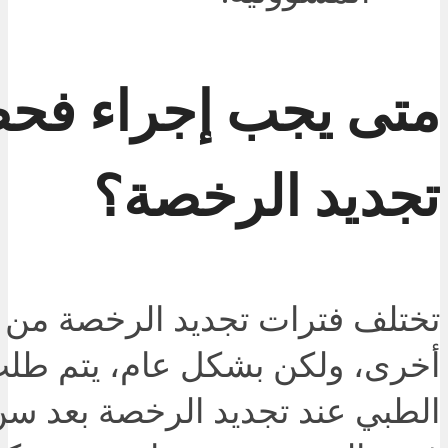
متى يجب إجراء فح
تجديد الرخصة؟
تختلف فترات تجديد الرخصة من د
أخرى، ولكن بشكل عام، يتم طل
الطبي عند تجديد الرخصة بعد سن 