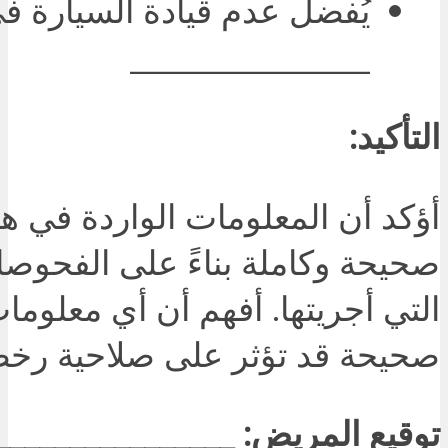
يُفضل عدم قيادة السيارة في
________________
التأكيد:
أؤكد أن المعلومات الواردة في هذ
صحيحة وكاملة بناءً على الفحوصا
التي أجريتها. أفهم أن أي معلوما
صحيحة قد تؤثر على صلاحية رخص
توقيع المريض: ________________