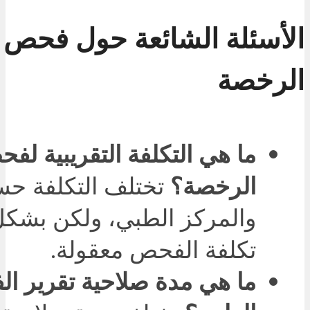
الأسئلة الشائعة حول فحص 
الرخصة
ما هي التكلفة التقريبية لف
الرخصة؟
تختلف التكلفة حس
والمركز الطبي، ولكن بشكل
تكلفة الفحص معقولة.
ما هي مدة صلاحية تقرير ا