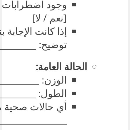
وجود اضطرابات ع
[نعم / لا]
إذا كانت الإجابة 
توضيح: _________
الحالة العامة:
الوزن: _________
الطول: _________
أي حالات صحية م
________________