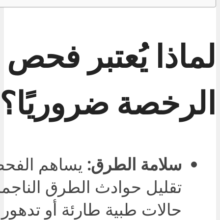
لماذا يُعتبر فحص 
الرخصة ضروريًا؟
سلامة الطرق:
يساهم الفح
تقليل حوادث الطرق الناجم
حالات طبية طارئة أو تدهور