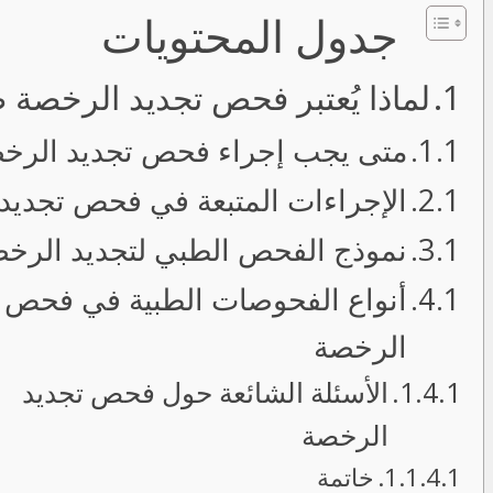
جدول المحتويات
لماذا يُعتبر فحص تجديد الرخصة ض
متى يجب إجراء فحص تجديد الرخ
الإجراءات المتبعة في فحص تجديد
نموذج الفحص الطبي لتجديد الرخ
أنواع الفحوصات الطبية في فحص 
الرخصة
الأسئلة الشائعة حول فحص تجديد
الرخصة
خاتمة