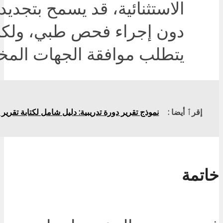
الاستثنائية، قد يسمح بتجدي
دون إجراء فحص طبي، ولكن
يتطلب موافقة الجهات المخ
إقرٱ أيضا :
نموذج تقرير دورة تدريبية: دليل شامل لكتابة تقري
خاتمة