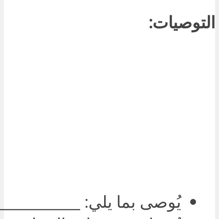
التوصيات:
يُوصى بما يلي: ___________