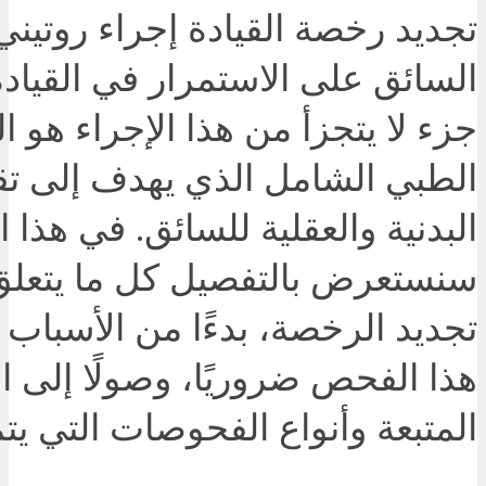
تجديد رخصة القيادة إجراء روتيني
السائق على الاستمرار في القيادة
جزء لا يتجزأ من هذا الإجراء هو 
الطبي الشامل الذي يهدف إلى تقيي
البدنية والعقلية للسائق. في هذا ا
سنستعرض بالتفصيل كل ما يتعل
تجديد الرخصة، بدءًا من الأسباب 
هذا الفحص ضروريًا، وصولًا إلى ا
المتبعة وأنواع الفحوصات التي يتم