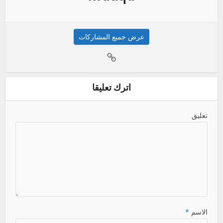
عرض جميع المشاركات
اترك تعليقا
تعليق
الاسم
*