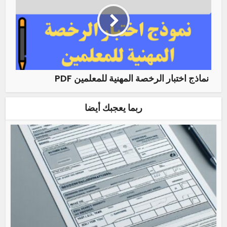
نماذج اختبار الرخصة المهنية للمعلمين PDF
ربما يعجبك أيضا