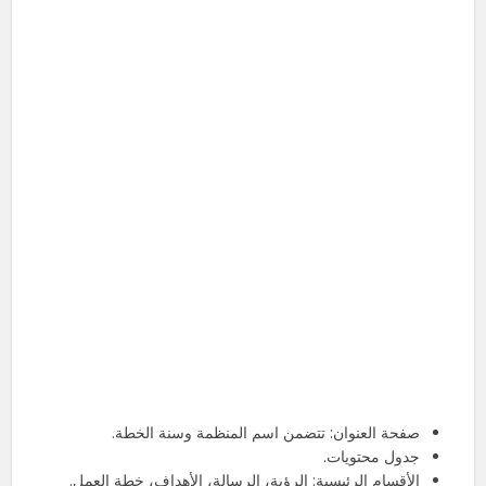
صفحة العنوان: تتضمن اسم المنظمة وسنة الخطة.
جدول محتويات.
الأقسام الرئيسية: الرؤية، الرسالة، الأهداف، خطة العمل.