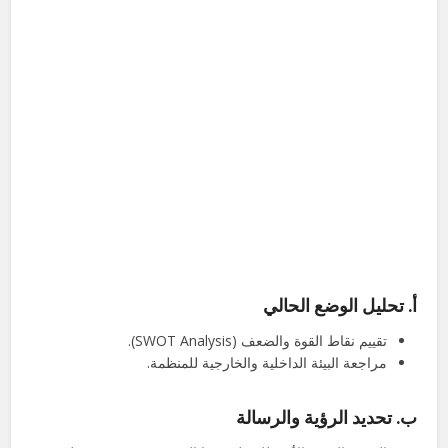
أ.
تحليل الوضع الحالي
تقييم نقاط القوة والضعف (SWOT Analysis).
مراجعة البيئة الداخلية والخارجية للمنظمة.
ب.
تحديد الرؤية والرسالة