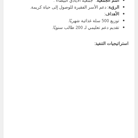
اسم الجمعية
: “جمعية الأيادي البيضاء”.
الرؤية
: دعم الأسر الفقيرة للوصول إلى حياة كريمة.
الأهداف
:
توزيع 500 سلة غذائية شهريًا.
تقديم دعم تعليمي لـ 200 طالب سنويًا.
استراتيجيات التنفيذ
: