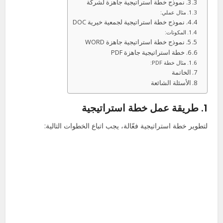
3. نموذج خطة استراتيجية جاهزة لشركة
مثال عملي:
4. نموذج خطة استراتيجية لجمعية خيرية DOC
المكونات:
5. نموذج خطة استراتيجية جاهزة WORD
6. خطة استراتيجية جاهزة PDF
مثال خطة PDF:
الخاتمة
الأسئلة الشائعة
1.
طريقة عمل خطة استراتيجية
لتطوير خطة استراتيجية فعّالة، يجب اتباع الخطوات التالية: