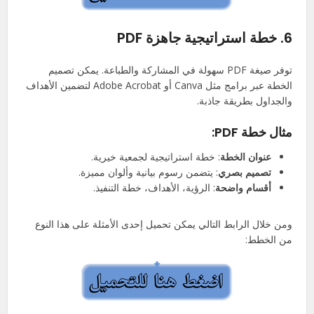
6.
خطة استراتيجية جاهزة PDF
توفر صيغة PDF سهولة في المشاركة والطباعة. يمكن تصميم
الخطة عبر برامج مثل Canva أو Adobe Acrobat لتضمين الأهداف
والجداول بطريقة جاذبة.
مثال خطة PDF:
عنوان الخطة
: خطة استراتيجية لجمعية خيرية.
تصميم بصري
: يتضمن رسوم بيانية وألوان مميزة.
أقسام واضحة
: الرؤية، الأهداف، خطة التنفيذ.
ومن خلال الرابط التالي يمكن تحميل إحدى الأمثلة على هذا النوع
من الخطط: