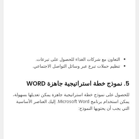
التعاون مع شركات الغذاء للحصول على تبرعات.
تنظيم حملات تبرع عبر وسائل التواصل الاجتماعي.
5.
نموذج خطة استراتيجية جاهزة WORD
للحصول على نموذج خطة استراتيجية جاهزة يمكن تعديلها بسهولة،
يمكن استخدام برنامج Microsoft Word. إليك العناصر الأساسية
التي يجب أن يحتويها النموذج: