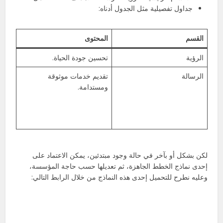
جداول تفصيلية مثل الجدول أدناه:
القسم
المحتوى
الرؤية
تحسين جودة الحياة.
الرسالة
تقديم خدمات موثوقة
ومستدامة.
لكن بشكل أو بآخر في حالة وجود مبتدئين، يمكن الاعتماد على
إحدى نماذج الخطط الجاهزة، ثم تعديلها حسب حاجة المؤسسة،
وعليه نطرح للتحميل إحدى هذه النماذج من خلال الرابط التالي: