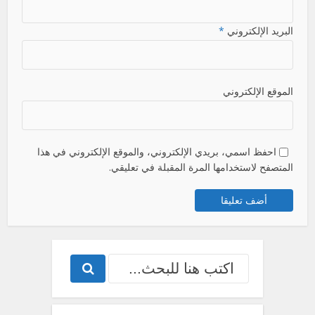
البريد الإلكتروني
*
الموقع الإلكتروني
احفظ اسمي، بريدي الإلكتروني، والموقع الإلكتروني في هذا
المتصفح لاستخدامها المرة المقبلة في تعليقي.