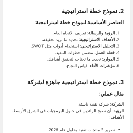
2.
نموذج خطة استراتيجية
العناصر الأساسية لنموذج خطة استراتيجية:
الرؤية والرسالة
: تعريف الاتجاه العام.
الأهداف الاستراتيجية
: تحديد ما تريد تحقيقه.
التحليل الاستراتيجي
: استخدام أدوات مثل SWOT.
خطة العمل
: تتضمن خطوات التنفيذ.
الموارد
: تحديد ما تحتاجه لتحقيق أهدافك.
مؤشرات الأداء
: قياس النجاح.
3.
نموذج خطة استراتيجية جاهزة لشركة
مثال عملي:
الشركة
: شركة تقنية ناشئة.
الرؤية
: أن نصبح الرائدين في حلول البرمجيات في الشرق الأوسط.
الأهداف
:
تطوير 5 منتجات تقنية بحلول عام 2026.