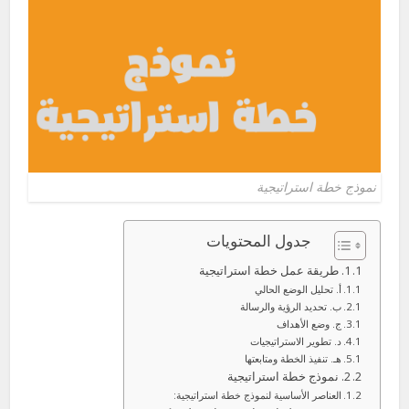
نموذج خطة استراتيجية
جدول المحتويات
1. طريقة عمل خطة استراتيجية
أ. تحليل الوضع الحالي
ب. تحديد الرؤية والرسالة
ج. وضع الأهداف
د. تطوير الاستراتيجيات
هـ. تنفيذ الخطة ومتابعتها
2. نموذج خطة استراتيجية
العناصر الأساسية لنموذج خطة استراتيجية: