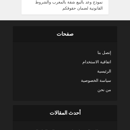
نموذج وعد بالبيع شقة بالمغرب والشروط
القانونية لضمان حقوقكم
صفحات
إتصل بنا
اتفاقية الاستخدام
الرئيسية
سياسة الخصوصية
من نحن
أحدث المقالات