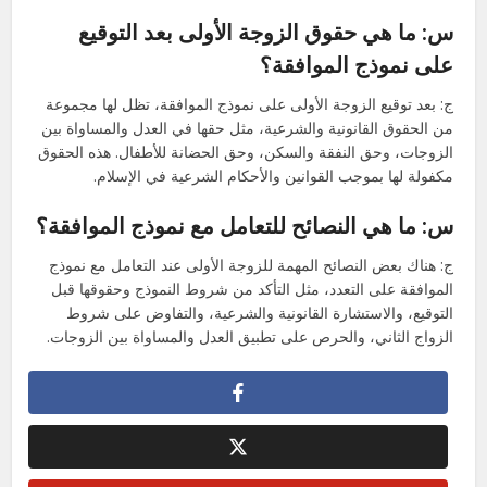
س: ما هي حقوق الزوجة الأولى بعد التوقيع
على نموذج الموافقة؟
ج: بعد توقيع الزوجة الأولى على نموذج الموافقة، تظل لها مجموعة
من الحقوق القانونية والشرعية، مثل حقها في العدل والمساواة بين
الزوجات، وحق النفقة والسكن، وحق الحضانة للأطفال. هذه الحقوق
مكفولة لها بموجب القوانين والأحكام الشرعية في الإسلام.
س: ما هي النصائح للتعامل مع نموذج الموافقة؟
ج: هناك بعض النصائح المهمة للزوجة الأولى عند التعامل مع نموذج
الموافقة على التعدد، مثل التأكد من شروط النموذج وحقوقها قبل
التوقيع، والاستشارة القانونية والشرعية، والتفاوض على شروط
الزواج الثاني، والحرص على تطبيق العدل والمساواة بين الزوجات.