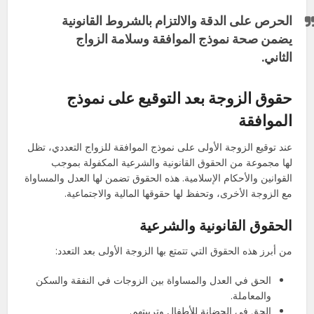
الحرص على الدقة والالتزام بالشروط القانونية
يضمن صحة نموذج الموافقة وسلامة الزواج
الثاني.
حقوق الزوجة بعد التوقيع على نموذج
الموافقة
عند توقيع الزوجة الأولى على نموذج الموافقة للزواج التعددي، تظل
لها مجموعة من الحقوق القانونية والشرعية المكفولة بموجب
القوانين والأحكام الإسلامية. هذه الحقوق تضمن لها العدل والمساواة
مع الزوجة الأخرى، وتحفظ لها حقوقها المالية والاجتماعية.
الحقوق القانونية والشرعية
من أبرز هذه الحقوق التي تتمتع بها الزوجة الأولى بعد التعدد:
الحق في العدل والمساواة بين الزوجات في النفقة والسكن
والمعاملة.
الحق في الحضانة للأطفال وتربيتهم.