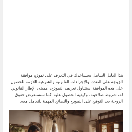
هذا الدليل الشامل سيساعدك في التعرف على نموذج موافقة
الزوجة على التعدد، والإجراءات القانونية والشرعية اللازمة للحصول
على هذه الموافقة. سنتناول تعريف النموذج، أهميته، الإطار القانوني
له، شروط صلاحيته، وكيفية الحصول عليه. كما سنستعرض حقوق
الزوجة بعد التوقيع على النموذج والنصائح المهمة للتعامل معه.