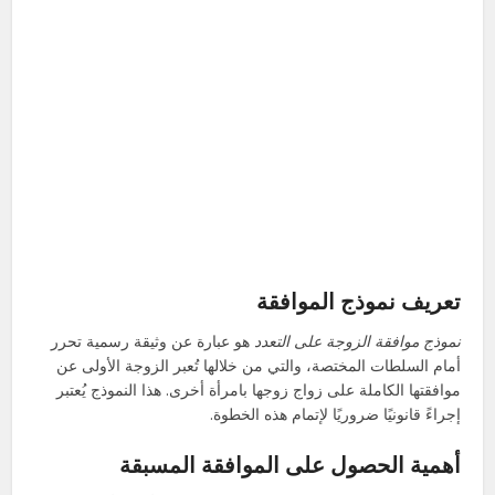
تعريف نموذج الموافقة
نموذج موافقة الزوجة على التعدد
هو عبارة عن وثيقة رسمية تحرر
أمام السلطات المختصة، والتي من خلالها تُعبر الزوجة الأولى عن
موافقتها الكاملة على زواج زوجها بامرأة أخرى. هذا النموذج يُعتبر
إجراءً قانونيًا ضروريًا لإتمام هذه الخطوة.
أهمية الحصول على الموافقة المسبقة