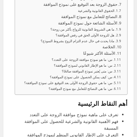
حقوق الزوجة بعد التوقيع على نموذج الموافقة
الحقوق القانونية والشرعية
النصائح للتعامل مع نموذج الموافقة
الأسئلة الشائعة حول نموذج الموافقة
ما هي الشروط القانونية للزواج بأكثر من زوجة؟
هل للزوجة الأولى الحق في رفض الموافقة؟
ماذا يحدث في حال عدم التزام الزوج بشروط النموذج؟
الخلاصة
الأسئلة الأكثر شيوعًا
س: ما هو نموذج موافقة الزوجة على التعدد؟
س: ما هو الإطار القانوني لنموذج الموافقة؟
س: متى يُعتبر نموذج الموافقة صالحًا؟
س: كيف يمكن الحصول على نموذج الموافقة؟
س: ما هي حقوق الزوجة الأولى بعد التوقيع على نموذج الموافقة؟
س: ما هي النصائح للتعامل مع نموذج الموافقة؟
أهم النقاط الرئيسية
تعرف على ماهية نموذج موافقة الزوجة على التعدد
فهم الأهمية القانونية والشرعية للحصول على الموافقة
المسبقة
التعرف على الإطار القانوني المنظم لنموذج الموافقة