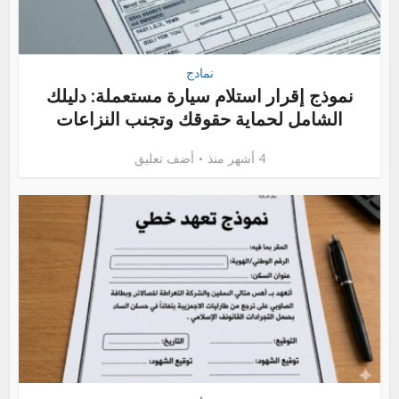
نمادج
نموذج إقرار استلام سيارة مستعملة: دليلك
الشامل لحماية حقوقك وتجنب النزاعات
4 أشهر منذ
أضف تعليق