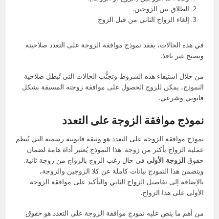
الطلاق بين الزوجين.
إلغاء الزواج الثاني من قبل الزوج.
في هذه الحالات، يفقد نموذج موافقة الزوجة على التعدد صلاحيته
ويصبح غير نافذ.
من خلال استيفاء هذه الشروط وتجنُّب الحالات التي تُبطل صلاحية
النموذج، يمكن للزوج الحصول على موافقة زوجته المسبقة بشكل
قانوني وشرعي.
نموذج موافقة الزوجة على التعدد
نموذج موافقة الزوجة على التعدد هو وثيقة قانونية رسمية التي تُنظم
عملية الزواج بأكثر من زوجة. هذا النموذج يُعتبر أداة هامة لضمان
حقوق
الزوجة الأولى
في حال رغب الزوج بالزواج من زوجة ثانية.
ويتضمن هذا النموذج بيانات كاملة عن كلا الزوجين والزوجة،
بالإضافة إلى تفاصيل الزواج الثاني والتأكيد على موافقة الزوجة
الأولى على هذا الزواج.
من أهم ما ينص عليه نموذج موافقة الزوجة على التعدد هو
حقوق