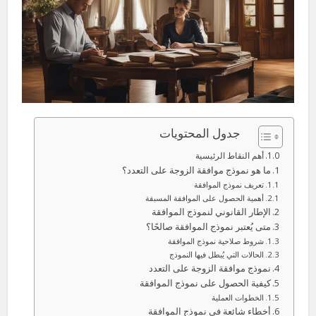
جدول المحتويات
أهم النقاط الرئيسية
ما هو نموذج موافقة الزوجة على التعدد؟
تعريف نموذج الموافقة
أهمية الحصول على الموافقة المسبقة
الإطار القانوني لنموذج الموافقة
متى يُعتبر نموذج الموافقة صالحًا؟
شروط صلاحية نموذج الموافقة
الحالات التي يُبطل فيها النموذج
نموذج موافقة الزوجة على التعدد
كيفية الحصول على نموذج الموافقة
الخطوات العملية
أخطاء شائعة في نموذج الموافقة