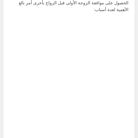
الحصول على موافقة الزوجة الأولى قبل الزواج بأخرى أمر بالغ
الأهمية لعدة أسباب: