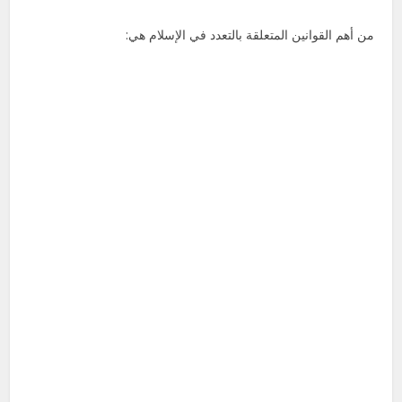
من أهم القوانين المتعلقة بالتعدد في الإسلام هي: