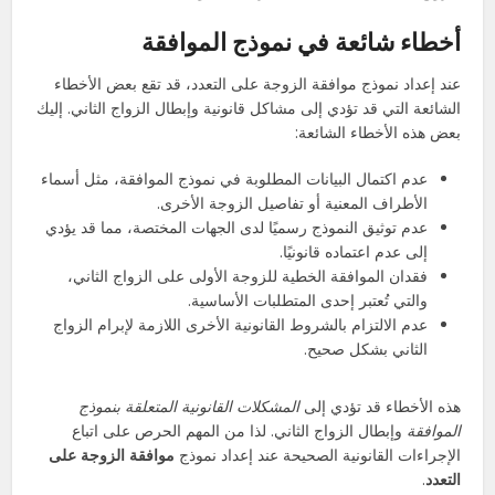
أخطاء شائعة في نموذج الموافقة
عند إعداد نموذج موافقة الزوجة على التعدد، قد تقع بعض الأخطاء
الشائعة التي قد تؤدي إلى مشاكل قانونية وإبطال الزواج الثاني. إليك
بعض هذه الأخطاء الشائعة:
عدم اكتمال البيانات المطلوبة في نموذج الموافقة، مثل أسماء
الأطراف المعنية أو تفاصيل الزوجة الأخرى.
عدم توثيق النموذج رسميًا لدى الجهات المختصة، مما قد يؤدي
إلى عدم اعتماده قانونيًا.
فقدان الموافقة الخطية للزوجة الأولى على الزواج الثاني،
والتي تُعتبر إحدى المتطلبات الأساسية.
عدم الالتزام بالشروط القانونية الأخرى اللازمة لإبرام الزواج
الثاني بشكل صحيح.
هذه الأخطاء قد تؤدي إلى
المشكلات القانونية المتعلقة بنموذج
الموافقة
وإبطال الزواج الثاني. لذا من المهم الحرص على اتباع
الإجراءات القانونية الصحيحة عند إعداد نموذج
موافقة الزوجة على
التعدد
.