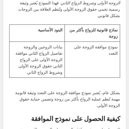
الزوجة الأولى وشروط الزواج الثاني
. فهذا النموذج يُعتبر وثيقة
رسمية تحمي حقوق الزوجة الأولى وتُنظم العلاقة بين الزوجات
بشكل قانوني.
نماذج قانونية للزواج بأكثر من
البنود الأساسية
زوجة
نموذج موافقة الزوجة على
بيانات الزوجين والزوجة
التعدد
تفاصيل الزواج الثاني موافقة
الزوجة الأولى على الزواج
الثاني حقوق الزوجة الأولى
وشروط الزواج الثاني
بشكل عام، يُعتبر نموذج موافقة الزوجة على التعدد وثيقة قانونية
مهمة تُنظم عملية الزواج بأكثر من زوجة وتضمن حماية حقوق
الزوجة الأولى.
كيفية الحصول على نموذج الموافقة