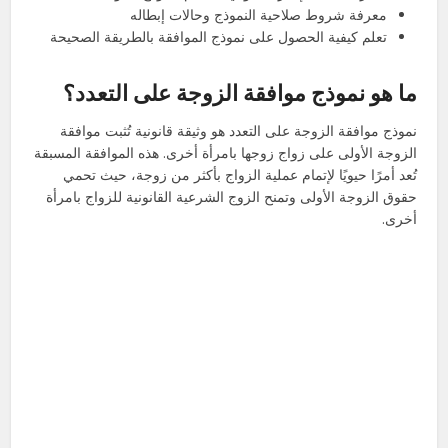
معرفة شروط صلاحية النموذج وحالات إبطاله
تعلم كيفية الحصول على نموذج الموافقة بالطريقة الصحيحة
ما هو نموذج موافقة الزوجة على التعدد؟
نموذج موافقة الزوجة على التعدد هو وثيقة قانونية تُثبت موافقة
الزوجة الأولى على زواج زوجها بامرأة أخرى. هذه الموافقة المسبقة
تُعد أمرًا حيويًا لإتمام عملية الزواج بأكثر من زوجة، حيث تحمي
حقوق الزوجة الأولى وتمنح الزوج الشرعية القانونية للزواج بامرأة
أخرى.